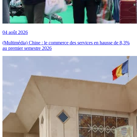
04 août 2026
(Multimédia) Chine : le commerce des services en hausse de 8,3%
au premier semestre 2026