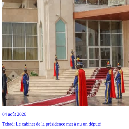
04 août 2026
Tchad: Le cabinet de la présidence met à nu un député