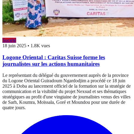
Société
18 juin 2025
•
1.8K vues
Logone Oriental : Caritas Suisse forme les
journalistes sur les actions humanitaires
Le représentant du délégué du gouvernement auprès de la province
du Logone Oriental Guiradoum Ngardodjim a procédé ce 18 juin
2025 à Doba au lancement officiel de la formation sur la stratégie de
communication et la visibilité du projet Nexsud et ses thématiques
stratégiques au profit d'une vingtaine de journalistes venus des villes
de Sarh, Koumra, Moïssala, Goré et Moundou pour une durée de
quatre jours.