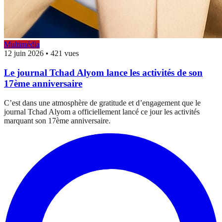
Multimédia
12 juin 2026
•
421 vues
Le journal Tchad Alyom lance les activités de son
17ème anniversaire
C’est dans une atmosphère de gratitude et d’engagement que le
journal Tchad Alyom a officiellement lancé ce jour les activités
marquant son 17ème anniversaire.