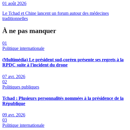
01 août 2026
Le Tchad et Chine lancent un forum autour des médecines
traditionnelles
À ne pas manquer
01
Politique internationale
(Multimédia) Le président sud-coréen présente ses regrets à la
RPDC suite à l'incident du drone
07 avr. 2026
02
Politiques publiques
Tchad : Plusieurs personnalités nommées à la présidence de la
République
09 avr. 2026
03
Politique internationale