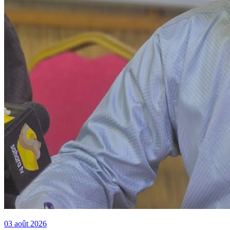
03 août 2026