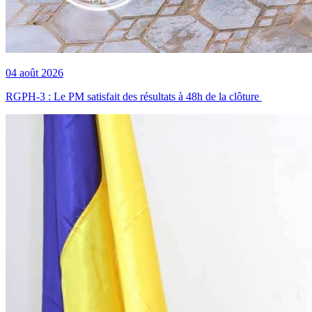
04 août 2026
RGPH-3 : Le PM satisfait des résultats à 48h de la clôture