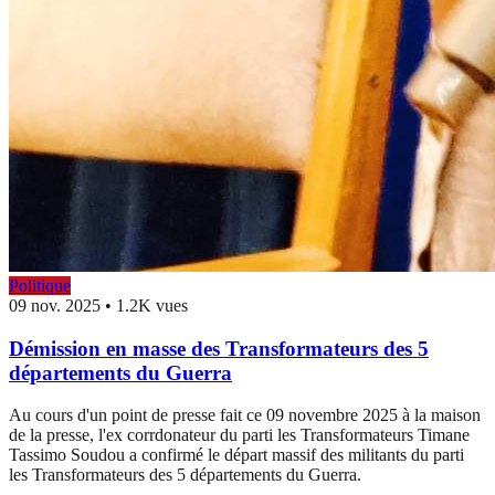
Politique
09 nov. 2025
•
1.2K vues
Démission en masse des Transformateurs des 5
départements du Guerra
Au cours d'un point de presse fait ce 09 novembre 2025 à la maison
de la presse, l'ex corrdonateur du parti les Transformateurs Timane
Tassimo Soudou a confirmé le départ massif des militants du parti
les Transformateurs des 5 départements du Guerra.