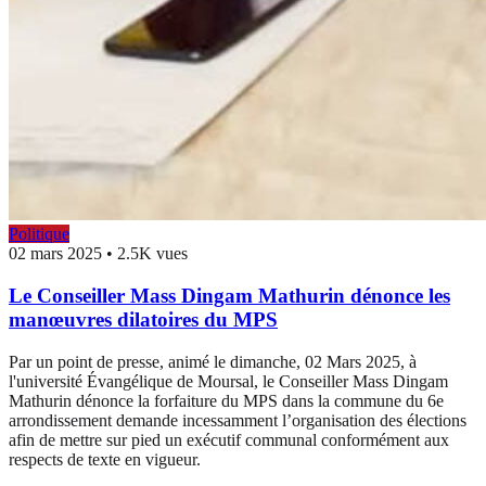
Politique
02 mars 2025
•
2.5K vues
Le Conseiller Mass Dingam Mathurin dénonce les
manœuvres dilatoires du MPS
Par un point de presse, animé le dimanche, 02 Mars 2025, à
l'université Évangélique de Moursal, le Conseiller Mass Dingam
Mathurin dénonce la forfaiture du MPS dans la commune du 6e
arrondissement demande incessamment l’organisation des élections
afin de mettre sur pied un exécutif communal conformément aux
respects de texte en vigueur.