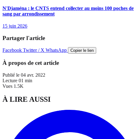
N'Djaména : le CNTS entend collecter au moins 100 poches de
sang par arrondissement
15 juin 2026
Partager l'article
Facebook
Twitter / X
WhatsApp
Copier le lien
À propos de cet article
Publié le
04 avr. 2022
Lecture
01 min
Vues
1.5K
À LIRE AUSSI