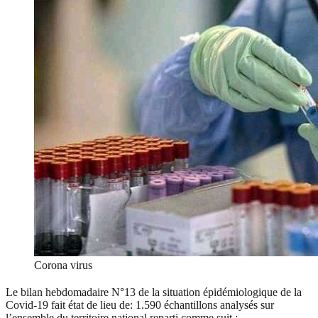
Corona virus
Le bilan hebdomadaire N°13 de la situation épidémiologique de la
Covid-19 fait état de lieu de: 1.590 échantillons analysés sur
l’ensemble du territoire national reparti comme suit :