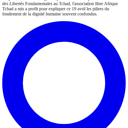
des Libertés Fondamentales au Tchad, l'association libre Afrique
Tchad a mis a profit pour expliquer ce 19 avril les piliers du
fondement de la dignité humaine souvent confondus.