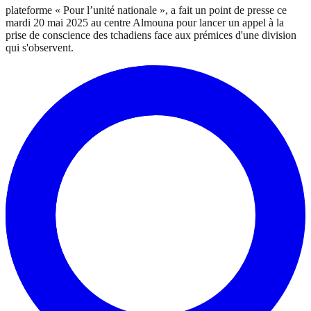
plateforme « Pour l’unité nationale », a fait un point de presse ce
mardi 20 mai 2025 au centre Almouna pour lancer un appel à la
prise de conscience des tchadiens face aux prémices d'une division
qui s'observent.