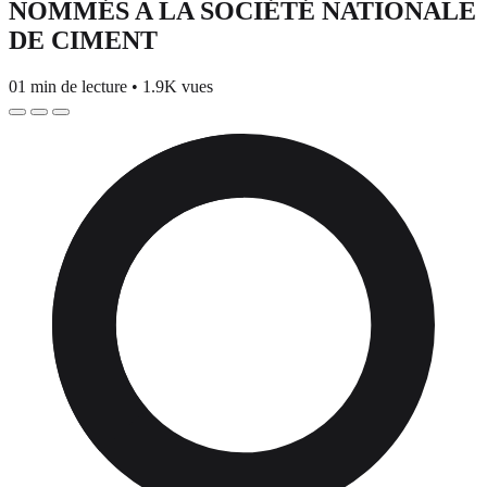
NOMMÉS A LA SOCIÉTÉ NATIONALE
DE CIMENT
01 min de lecture
•
1.9K vues