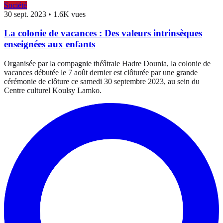
Société
30 sept. 2023
•
1.6K vues
La colonie de vacances : Des valeurs intrinsèques
enseignées aux enfants
Organisée par la compagnie théâtrale Hadre Dounia, la colonie de
vacances débutée le 7 août dernier est clôturée par une grande
cérémonie de clôture ce samedi 30 septembre 2023, au sein du
Centre culturel Koulsy Lamko.