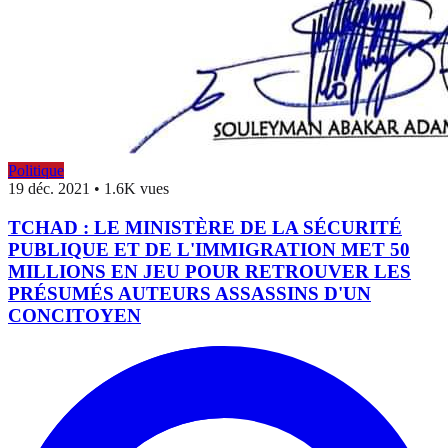
Politique
19 déc. 2021
•
1.6K vues
TCHAD : LE MINISTÈRE DE LA SÉCURITÉ
PUBLIQUE ET DE L'IMMIGRATION MET 50
MILLIONS EN JEU POUR RETROUVER LES
PRÉSUMÉS AUTEURS ASSASSINS D'UN
CONCITOYEN