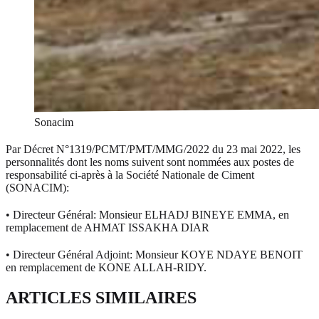
Sonacim
Par Décret N°1319/PCMT/PMT/MMG/2022 du 23 mai 2022, les
personnalités dont les noms suivent sont nommées aux postes de
responsabilité ci-après à la Société Nationale de Ciment
(SONACIM):
• Directeur Général: Monsieur ELHADJ BINEYE EMMA, en
remplacement de AHMAT ISSAKHA DIAR
• Directeur Général Adjoint: Monsieur KOYE NDAYE BENOIT
en remplacement de KONE ALLAH-RIDY.
ARTICLES SIMILAIRES