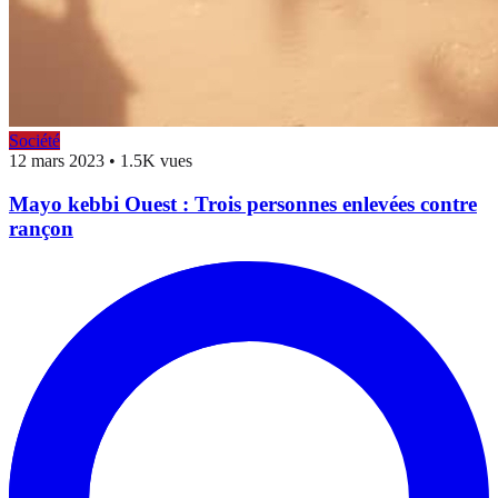
Société
12 mars 2023
•
1.5K vues
Mayo kebbi Ouest : Trois personnes enlevées contre
rançon