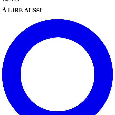
À LIRE AUSSI