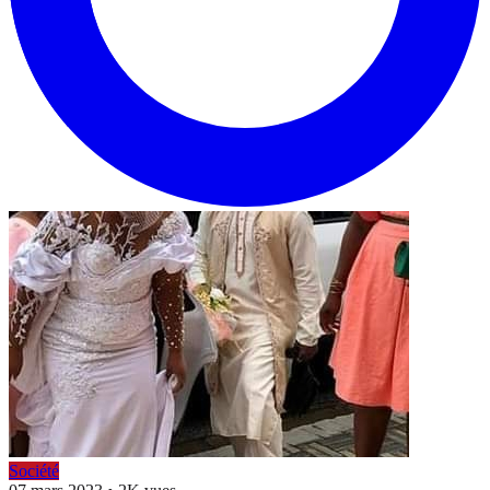
Société