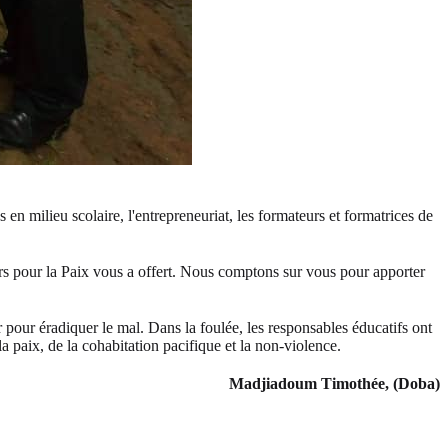
en milieu scolaire, l'entrepreneuriat, les formateurs et formatrices de
urs pour la Paix vous a offert. Nous comptons sur vous pour apporter
 pour éradiquer le mal. Dans la foulée, les responsables éducatifs ont
a paix, de la cohabitation pacifique et la non-violence.
Madjiadoum Timothée, (Doba)