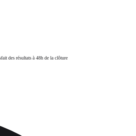
es résultats à 48h de la clôture