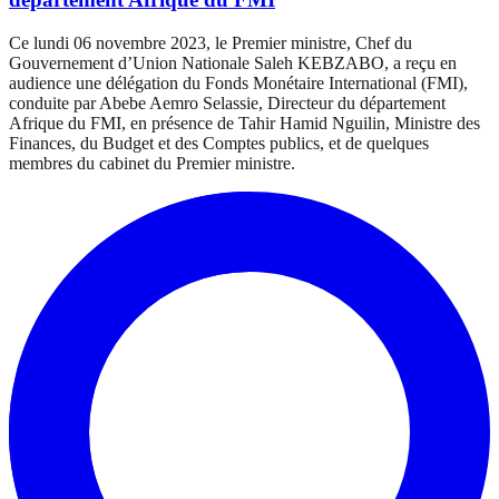
Ce lundi 06 novembre 2023, le Premier ministre, Chef du
Gouvernement d’Union Nationale Saleh KEBZABO, a reçu en
audience une délégation du Fonds Monétaire International (FMI),
conduite par Abebe Aemro Selassie, Directeur du département
Afrique du FMI, en présence de Tahir Hamid Nguilin, Ministre des
Finances, du Budget et des Comptes publics, et de quelques
membres du cabinet du Premier ministre.