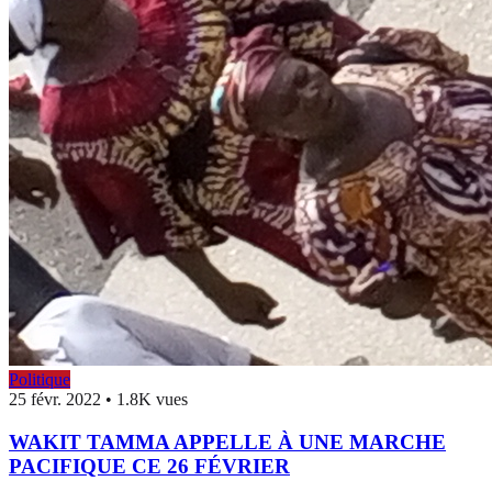
Politique
25 févr. 2022
•
1.8K vues
WAKIT TAMMA APPELLE À UNE MARCHE
PACIFIQUE CE 26 FÉVRIER