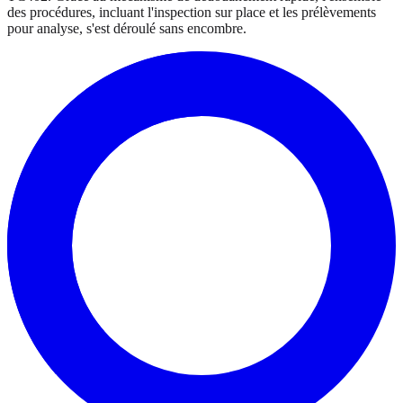
des procédures, incluant l'inspection sur place et les prélèvements
pour analyse, s'est déroulé sans encombre.