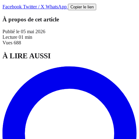
Facebook
Twitter / X
WhatsApp
Copier le lien
À propos de cet article
Publié le
05 mai 2026
Lecture
01 min
Vues
688
À LIRE AUSSI