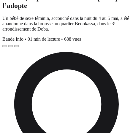
l’adopte
Un bébé de sexe féminin, accouché dans la nuit du 4 au 5 mai, a été
abandonné dans la brousse au quartier Bedokassa, dans le 3ᵉ
arrondissement de Doba.
Bande Info
•
01 min de lecture
•
688 vues