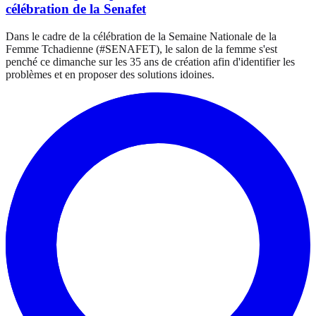
célébration de la Senafet
Dans le cadre de la célébration de la Semaine Nationale de la
Femme Tchadienne (#SENAFET), le salon de la femme s'est
penché ce dimanche sur les 35 ans de création afin d'identifier les
problèmes et en proposer des solutions idoines.