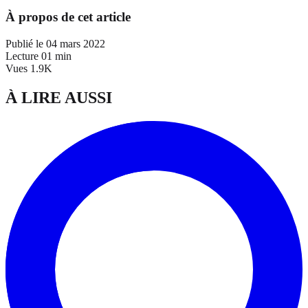
À propos de cet article
Publié le
04 mars 2022
Lecture
01 min
Vues
1.9K
À LIRE AUSSI