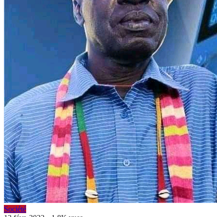
Société