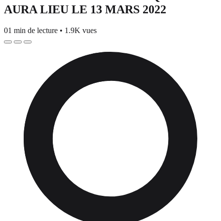
AURA LIEU LE 13 MARS 2022
01 min de lecture
•
1.9K vues