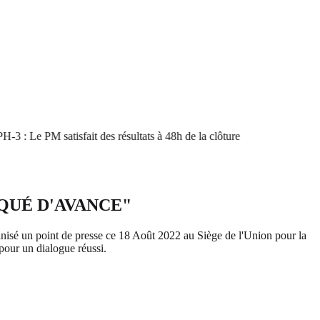
e PM satisfait des résultats à 48h de la clôture
QUÉ D'AVANCE"
ganisé un point de presse ce 18 Août 2022 au Siège de l'Union pour la
our un dialogue réussi.