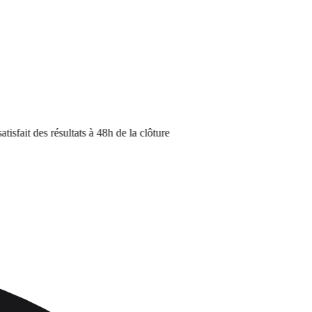
 des résultats à 48h de la clôture