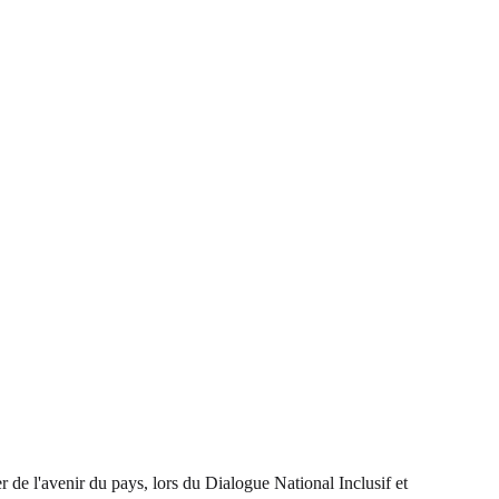
r de l'avenir du pays, lors du Dialogue National Inclusif et