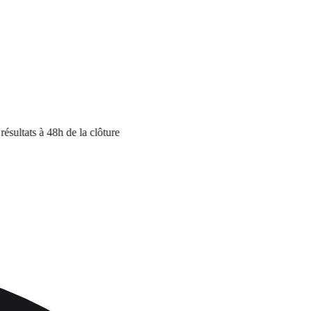
tats à 48h de la clôture