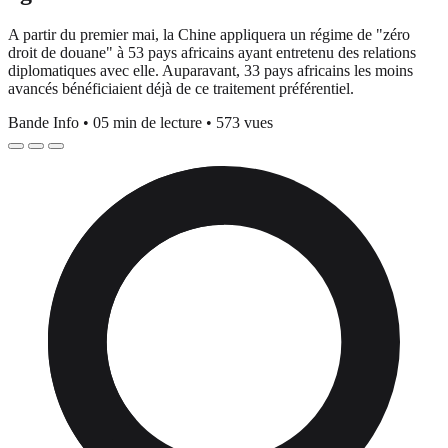
A partir du premier mai, la Chine appliquera un régime de "zéro
droit de douane" à 53 pays africains ayant entretenu des relations
diplomatiques avec elle. Auparavant, 33 pays africains les moins
avancés bénéficiaient déjà de ce traitement préférentiel.
Bande Info
•
05 min de lecture
•
573 vues