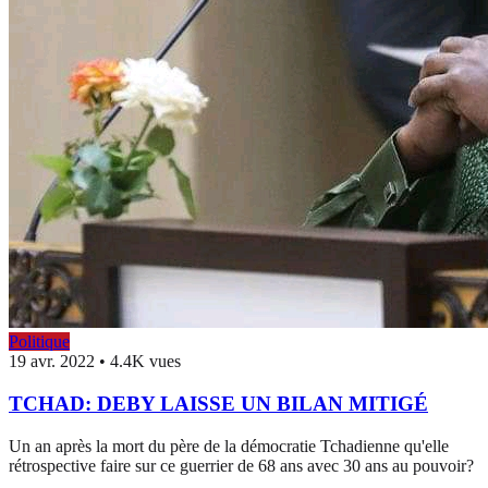
Politique
19 avr. 2022
•
4.4K vues
TCHAD: DEBY LAISSE UN BILAN MITIGÉ
Un an après la mort du père de la démocratie Tchadienne qu'elle
rétrospective faire sur ce guerrier de 68 ans avec 30 ans au pouvoir?