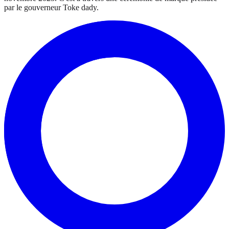
par le gouverneur Toke dady.