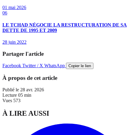
01 mai 2026
06
LE TCHAD NÉGOCIE LA RESTRUCTURATION DE SA
DETTE DE 1995 ET 2009
28 juin 2022
Partager l'article
Facebook
Twitter / X
WhatsApp
Copier le lien
À propos de cet article
Publié le
28 avr. 2026
Lecture
05 min
Vues
573
À LIRE AUSSI