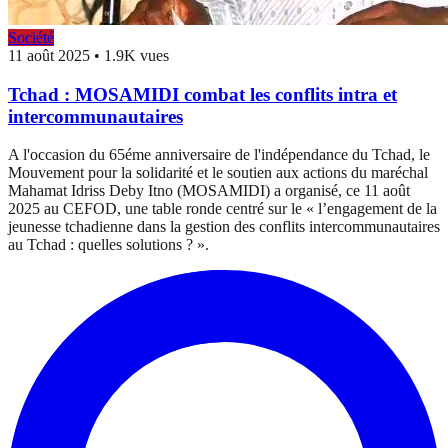
Société
11 août 2025
•
1.9K vues
Tchad : MOSAMIDI combat les conflits intra et
intercommunautaires
A l'occasion du 65éme anniversaire de l'indépendance du Tchad, le
Mouvement pour la solidarité et le soutien aux actions du maréchal
Mahamat Idriss Deby Itno (MOSAMIDI) a organisé, ce 11 août
2025 au CEFOD, une table ronde centré sur le « l’engagement de la
jeunesse tchadienne dans la gestion des conflits intercommunautaires
au Tchad : quelles solutions ? ».