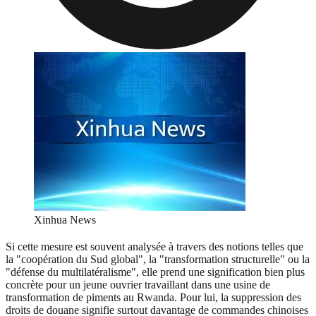
Xinhua News
Si cette mesure est souvent analysée à travers des notions telles que
la "coopération du Sud global", la "transformation structurelle" ou la
"défense du multilatéralisme", elle prend une signification bien plus
concrète pour un jeune ouvrier travaillant dans une usine de
transformation de piments au Rwanda. Pour lui, la suppression des
droits de douane signifie surtout davantage de commandes chinoises