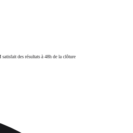
fait des résultats à 48h de la clôture