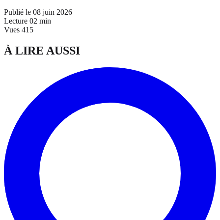
Publié le
08 juin 2026
Lecture
02 min
Vues
415
À LIRE AUSSI