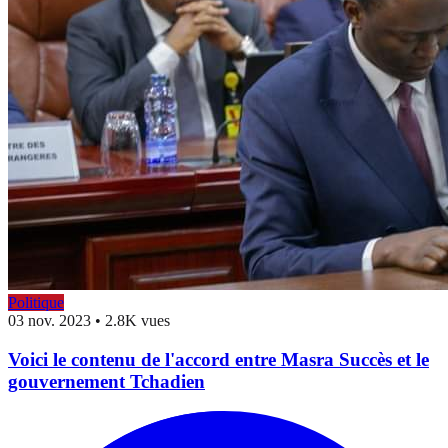
Politique
03 nov. 2023
•
2.8K vues
Voici le contenu de l'accord entre Masra Succès et le
gouvernement Tchadien