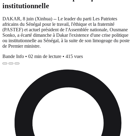
institutionnelle
DAKAR, 8 juin (Xinhua) -- Le leader du parti Les Patriotes
africains du Sénégal pour le travail, l'éthique et la fraternité
(PASTEF) et actuel président de l'Assemblée nationale, Ousmane
Sonko, a écarté dimanche à Dakar l'existence d'une crise politique
ou institutionnelle au Sénégal, à la suite de son limogeage du poste
de Premier ministre.
Bande Info
•
02 min de lecture
•
415 vues