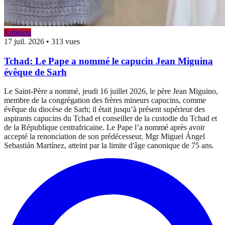
Religion
17 juil. 2026
•
313 vues
Tchad: Le Pape a nommé le capucin Jean Miguina
évêque de Sarh
Le Saint-Père a nommé, jeudi 16 juillet 2026, le père Jean Miguino,
membre de la congrégation des frères mineurs capucins, comme
évêque du diocèse de Sarh; il était jusqu’à présent supérieur des
aspirants capucins du Tchad et conseiller de la custodie du Tchad et
de la République centrafricaine. Le Pape l’a nommé après avoir
accepté la renonciation de son prédécesseur, Mgr Miguel Ángel
Sebastián Martínez, atteint par la limite d'âge canonique de 75 ans.