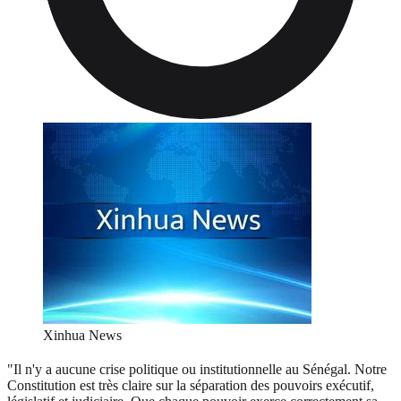
Xinhua News
"Il n'y a aucune crise politique ou institutionnelle au Sénégal. Notre
Constitution est très claire sur la séparation des pouvoirs exécutif,