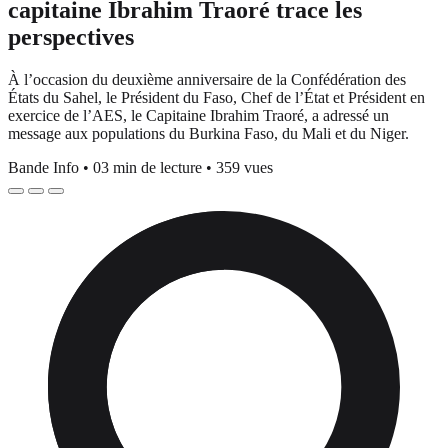
capitaine Ibrahim Traoré trace les
perspectives
À l’occasion du deuxième anniversaire de la Confédération des
États du Sahel, le Président du Faso, Chef de l’État et Président en
exercice de l’AES, le Capitaine Ibrahim Traoré, a adressé un
message aux populations du Burkina Faso, du Mali et du Niger.
Bande Info
•
03 min de lecture
•
359 vues