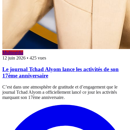
Multimédia
12 juin 2026
•
425 vues
Le journal Tchad Alyom lance les activités de son
17ème anniversaire
C’est dans une atmosphère de gratitude et d’engagement que le
journal Tchad Alyom a officiellement lancé ce jour les activités
marquant son 17ème anniversaire.