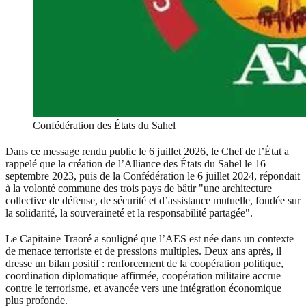
Confédération des États du Sahel
Dans ce message rendu public le 6 juillet 2026, le Chef de l’État a
rappelé que la création de l’Alliance des États du Sahel le 16
septembre 2023, puis de la Confédération le 6 juillet 2024, répondait
à la volonté commune des trois pays de bâtir "une architecture
collective de défense, de sécurité et d’assistance mutuelle, fondée sur
la solidarité, la souveraineté et la responsabilité partagée".
Le Capitaine Traoré a souligné que l’AES est née dans un contexte
de menace terroriste et de pressions multiples. Deux ans après, il
dresse un bilan positif : renforcement de la coopération politique,
coordination diplomatique affirmée, coopération militaire accrue
contre le terrorisme, et avancée vers une intégration économique
plus profonde.