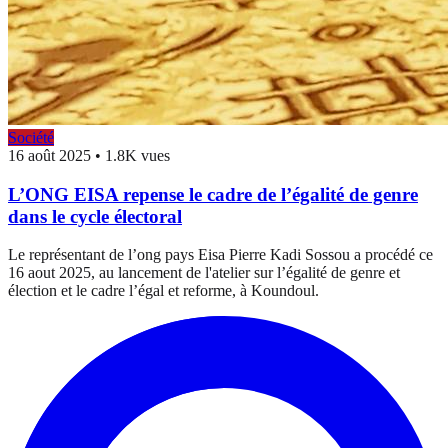
Société
16 août 2025
•
1.8K vues
L’ONG EISA repense le cadre de l’égalité de genre
dans le cycle électoral
Le représentant de l’ong pays Eisa Pierre Kadi Sossou a procédé ce
16 aout 2025, au lancement de l'atelier sur l’égalité de genre et
élection et le cadre l’égal et reforme, à Koundoul.