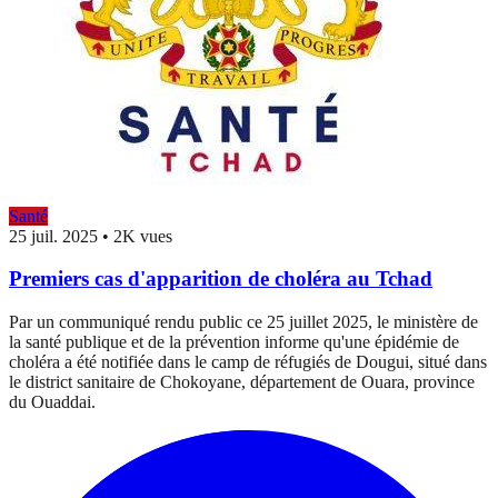
Santé
25 juil. 2025
•
2K vues
Premiers cas d'apparition de choléra au Tchad
Par un communiqué rendu public ce 25 juillet 2025, le ministère de
la santé publique et de la prévention informe qu'une épidémie de
choléra a été notifiée dans le camp de réfugiés de Dougui, situé dans
le district sanitaire de Chokoyane, département de Ouara, province
du Ouaddai.