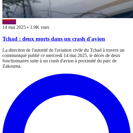
Société
14 mai 2025
•
1.9K vues
Tchad : deux morts dans un crash d'avion
La direction de l'autorité de l'aviation civile du Tchad à travers un
communiqué publié ce mercredi 14 mai 2025, le décès de deux
fonctionnaires suite à un crash d'avion à proximité du parc de
Zakouma.