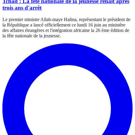
Tchad : La fête nationale de la jeunesse renaît après
trois ans d'arrêt
Le premier ministre Allah-maye Halina, représentant le président de
la République a lancé officiellement ce lundi 16 juin au ministère
des affaires étrangères et l'intégration africaine la 26 ème édition de
la fête nationale de la jeunesse.