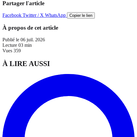
Partager l'article
Facebook
Twitter / X
WhatsApp
Copier le lien
À propos de cet article
Publié le
06 juil. 2026
Lecture
03 min
Vues
359
À LIRE AUSSI