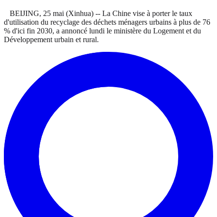
BEIJING, 25 mai (Xinhua) -- La Chine vise à porter le taux
d'utilisation du recyclage des déchets ménagers urbains à plus de 76
% d'ici fin 2030, a annoncé lundi le ministère du Logement et du
Développement urbain et rural.