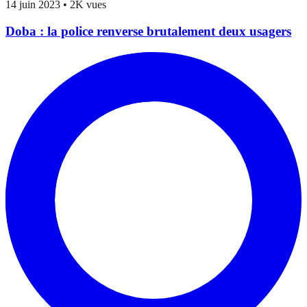
14 juin 2023
•
2K vues
Doba : la police renverse brutalement deux usagers