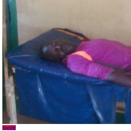
Société