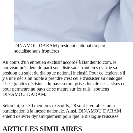
DINAMOU DARAM président national du parti
socialiste sans frontières
Au cours d'un entretien exclusif accordé à Bandeinfo.com, le
nouveau président du parti socialiste sans frontières clairfie sa
position au sujet du dialogue national inclusif. Pour ce leaders, s'il
y'a une décision noble à prendre c'est celle d'assister au dialogue.
"Les grandes décisions du pays seront prises lors de ces assises ce,
pour permettre au pays de se mettre sur les rails" soutiens
DINAMOU DARAM.
Selon lui, sur 30 membres exécutifs, 28 sont favorables pour la
participation à la messe nationale. Ainsi, DINAMOU DARAM
entend oeuvrer dynamiquement pour que le dialogue réussisse.
ARTICLES SIMILAIRES