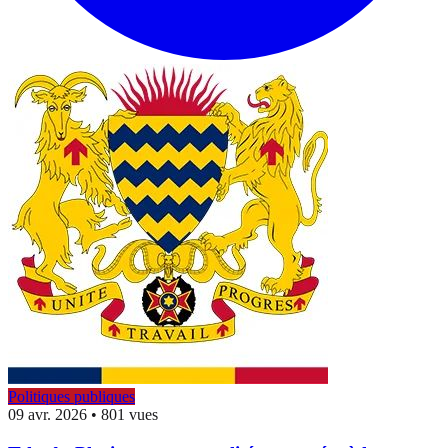
Politiques publiques
09 avr. 2026
•
801 vues