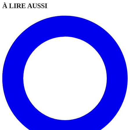
À LIRE AUSSI