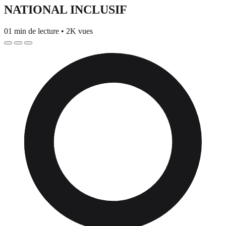
NATIONAL INCLUSIF
01 min de lecture
•
2K vues