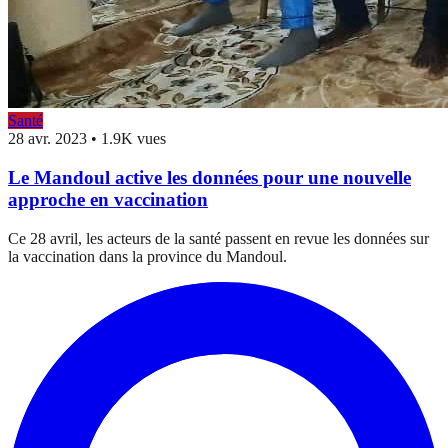
Santé
28 avr. 2023
•
1.9K vues
Le Mandoul active les données pour une nouvelle
approche en vaccination
Ce 28 avril, les acteurs de la santé passent en revue les données sur
la vaccination dans la province du Mandoul.