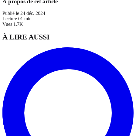
À propos de cet article
Publié le
24 déc. 2024
Lecture
01 min
Vues
1.7K
À LIRE AUSSI