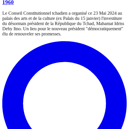
1960
Le Conseil Constitutionnel tchadien a organisé ce 23 Mai 2024 au
palais des arts et de la culture (ex Palais du 15 janvier) l'investiture
du désormais président de la République du Tchad, Mahamat Idriss
Deby Itno. Un lieu pour le nouveau président "démocratiquement"
élu de renouveler ses promesses.