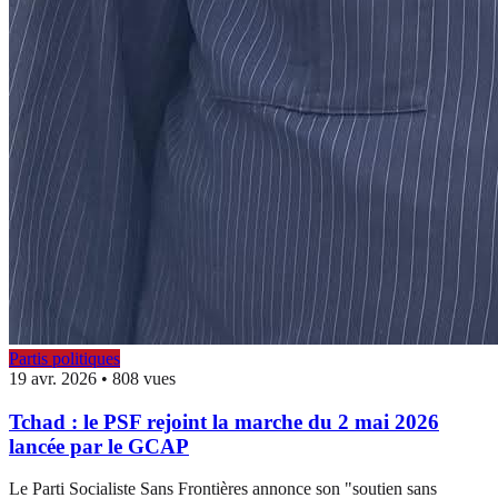
Partis politiques
19 avr. 2026
•
808 vues
Tchad : le PSF rejoint la marche du 2 mai 2026
lancée par le GCAP
Le Parti Socialiste Sans Frontières annonce son "soutien sans