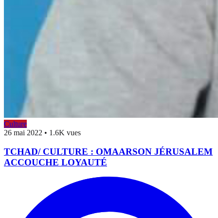
Culture
26 mai 2022
•
1.6K vues
TCHAD/ CULTURE : OMAARSON JÉRUSALEM
ACCOUCHE LOYAUTÉ