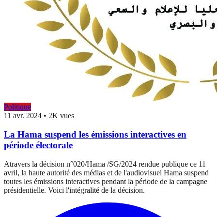
Politique
11 avr. 2024
•
2K vues
La Hama suspend les émissions interactives en
période électorale
Atravers la décision n°020/Hama /SG/2024 rendue publique ce 11
avril, la haute autorité des médias et de l'audiovisuel Hama suspend
toutes les émissions interactives pendant la période de la campagne
présidentielle. Voici l'intégralité de la décision.