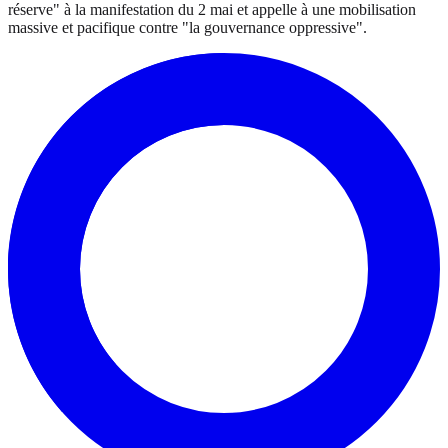
réserve" à la manifestation du 2 mai et appelle à une mobilisation
massive et pacifique contre "la gouvernance oppressive".