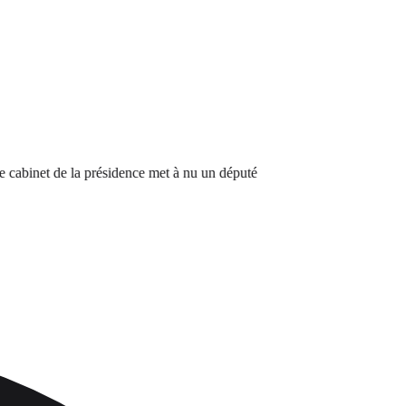
net de la présidence met à nu un député