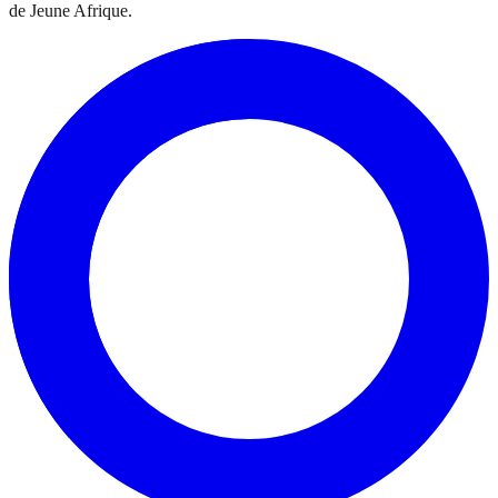
de Jeune Afrique.