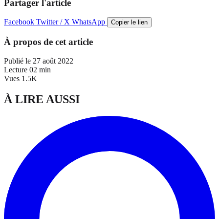
Partager l'article
Facebook
Twitter / X
WhatsApp
Copier le lien
À propos de cet article
Publié le
27 août 2022
Lecture
02 min
Vues
1.5K
À LIRE AUSSI