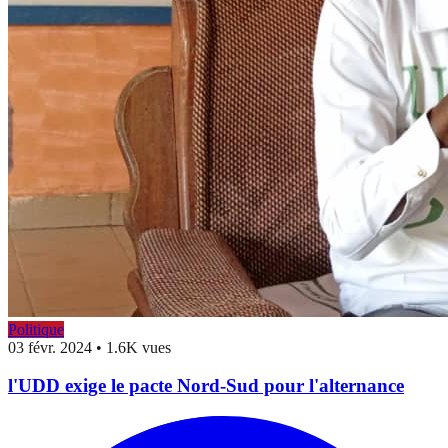
Politique
03 févr. 2024
•
1.6K vues
l'UDD exige le pacte Nord-Sud pour l'alternance