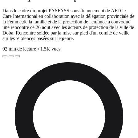
Dans le cadre du projet PASFASS sous financement de AFD le
Care International en collaboration avec la délégation provinciale de
la Femme,de la famille et de la protection de l'enfance a convoqué
une rencontre ce 26 aout avec les acteurs de protection de la ville de
Doba. Rencontre soldée par la mise sur pied d'un comité de veille
sur les Violences basées sur le genre.
02 min de lecture
•
1.5K vues