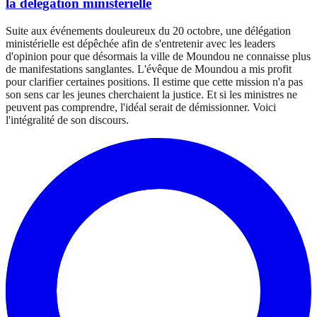
la délégation ministérielle
Suite aux événements douleureux du 20 octobre, une délégation
ministérielle est dépêchée afin de s'entretenir avec les leaders
d'opinion pour que désormais la ville de Moundou ne connaisse plus
de manifestations sanglantes. L'évêque de Moundou a mis profit
pour clarifier certaines positions. Il estime que cette mission n'a pas
son sens car les jeunes cherchaient la justice. Et si les ministres ne
peuvent pas comprendre, l'idéal serait de démissionner. Voici
l'intégralité de son discours.