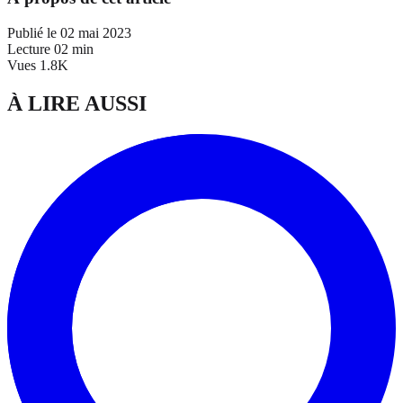
Publié le
02 mai 2023
Lecture
02 min
Vues
1.8K
À LIRE AUSSI