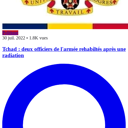
Politique
30 juil. 2022
•
1.8K vues
Tchad : deux officiers de l'armée rehabiltés après une
radiation