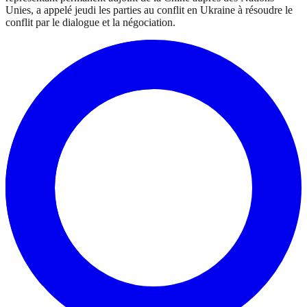
Unies, a appelé jeudi les parties au conflit en Ukraine à résoudre le
conflit par le dialogue et la négociation.