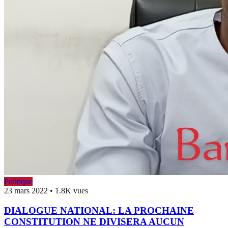
Politique
23 mars 2022
•
1.8K vues
DIALOGUE NATIONAL: LA PROCHAINE
CONSTITUTION NE DIVISERA AUCUN