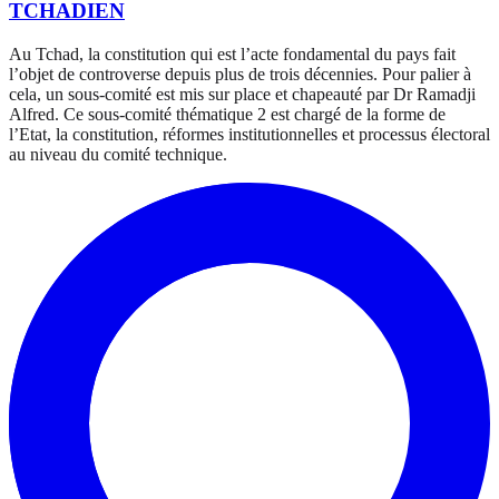
TCHADIEN
Au Tchad, la constitution qui est l’acte fondamental du pays fait
l’objet de controverse depuis plus de trois décennies. Pour palier à
cela, un sous-comité est mis sur place et chapeauté par Dr Ramadji
Alfred. Ce sous-comité thématique 2 est chargé de la forme de
l’Etat, la constitution, réformes institutionnelles et processus électoral
au niveau du comité technique.