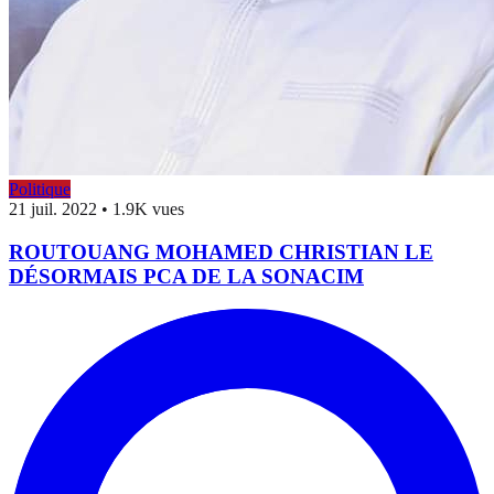
Politique
21 juil. 2022
•
1.9K vues
ROUTOUANG MOHAMED CHRISTIAN LE
DÉSORMAIS PCA DE LA SONACIM