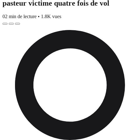
pasteur victime quatre fois de vol
02 min de lecture
•
1.8K vues