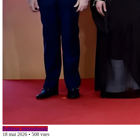
Politique internationale
18 mai 2026
•
508 vues