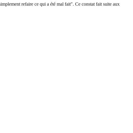
plement refaire ce qui a été mal fait". Ce constat fait suite aux