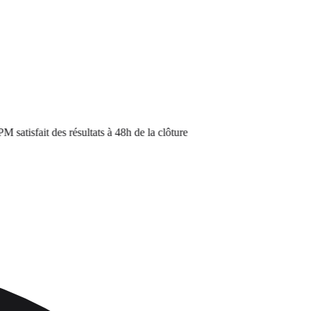
tisfait des résultats à 48h de la clôture