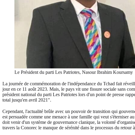
Le Président du parti Les Patriotes, Nasour Ibrahim Koursamy
La journée de commémoration de l'indépendance du Tchad fait réveill
jour en ce 11 août 2023. Mais, le pays vit une fissure sociale sans com
président national du parti Les Patriotes lors d'un point de presse rapp
total jusqu'en avril 2021".
Cependant, l'actualité brûle avec un pouvoir de transition qui gouvern
est persuadée comme une menace à une famille qui veut s'éterniser au 
doit venir d'un système de gouvernance clanique, la volonté d'organis
travers la Conorec le manque de sérénité dans le processus du retour à 