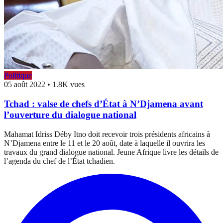
Politique
05 août 2022
•
1.8K vues
Tchad : valse de chefs d’État à N’Djamena avant
l’ouverture du dialogue national
Mahamat Idriss Déby Itno doit recevoir trois présidents africains à
N’Djamena entre le 11 et le 20 août, date à laquelle il ouvrira les
travaux du grand dialogue national. Jeune Afrique livre les détails de
l’agenda du chef de l’État tchadien.