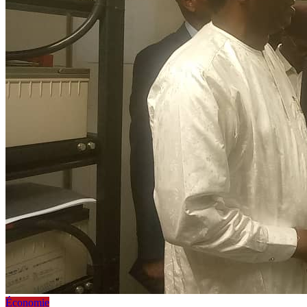
Économie