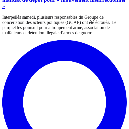
»
Interpellés samedi, plusieurs responsables du Groupe de
concertation des acteurs politiques (GCAP) ont été écroués. Le
parquet les poursuit pour attroupement armé, association de
malfaiteurs et détention illégale d’armes de guerre.