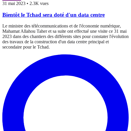
31 mai 2023
•
2.3K vues
Bientôt le Tchad sera doté d'un data centre
Le ministre des télécommunications et de l'économie numérique,
Mahamat Allahou Taher et sa suite ont effectué une visite ce 31 mai
2023 dans des chantiers des différents sites pour constater l'évolution
des travaux de la construction d'un data centre principal et
secondaire pour le Tchad.