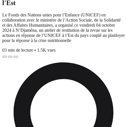
l'Est
Le Fonds des Nations unies pour l’Enfance (UNICEF) en
collaboration avec le ministère de l’Action Sociale, de la Solidarité
et des Affaires Humanitaires, a organisé ce vendredi 04 octobre
2024 à N’Djaména, un atelier de restitution de la revue sur les
actions en réponse de l’UNICEF à l’Est du pays couplé au plaidoyer
pour la réponse à la crise nutritionnelle
03 min de lecture
•
1.5K vues