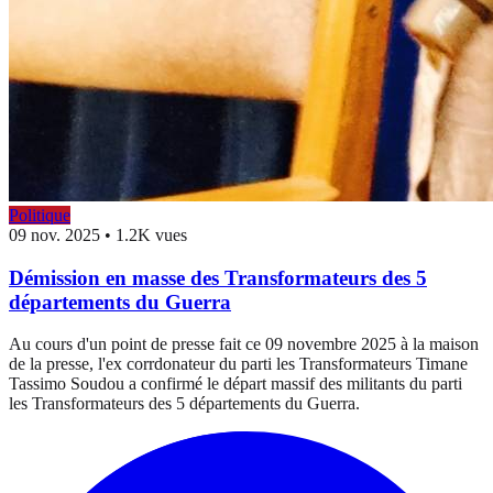
Politique
09 nov. 2025
•
1.2K vues
Démission en masse des Transformateurs des 5
départements du Guerra
Au cours d'un point de presse fait ce 09 novembre 2025 à la maison
de la presse, l'ex corrdonateur du parti les Transformateurs Timane
Tassimo Soudou a confirmé le départ massif des militants du parti
les Transformateurs des 5 départements du Guerra.