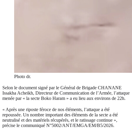
Photo dr.
Selon le document signé par le Général de Brigade CHANANE
Issakha Acheikh, Directeur de Communication de l’Armée, l’attaque
menée par « la secte Boko Haram » a eu lieu aux environs de 22h.
« Après une riposte féroce de nos éléments, l’attaque a été
repoussée. Un nombre important des éléments de la secte a été
neutralisé et des matériels récupérés, et le ratissage continue »,
précise le communiqué N°5002/ANT/EMGA/EM/B5/2026.