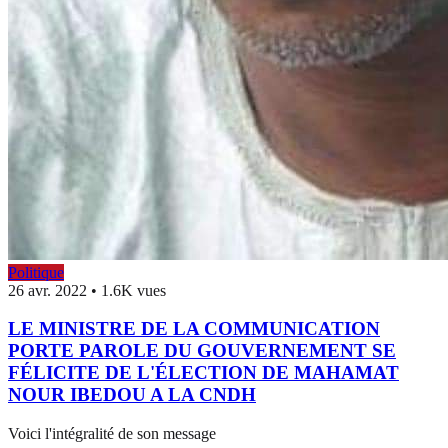
Politique
26 avr. 2022
•
1.6K vues
LE MINISTRE DE LA COMMUNICATION
PORTE PAROLE DU GOUVERNEMENT SE
FÉLICITE DE L'ÉLECTION DE MAHAMAT
NOUR IBEDOU A LA CNDH
Voici l'intégralité de son message