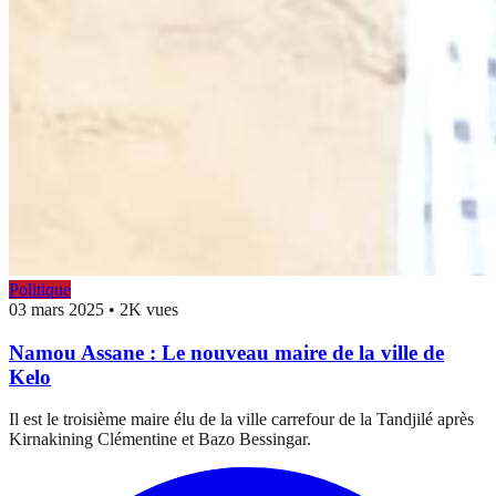
Politique
03 mars 2025
•
2K vues
Namou Assane : Le nouveau maire de la ville de
Kelo
Il est le troisième maire élu de la ville carrefour de la Tandjilé après
Kirnakining Clémentine et Bazo Bessingar.