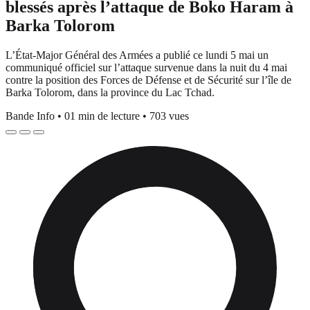
blessés après l’attaque de Boko Haram à
Barka Tolorom
L’État-Major Général des Armées a publié ce lundi 5 mai un
communiqué officiel sur l’attaque survenue dans la nuit du 4 mai
contre la position des Forces de Défense et de Sécurité sur l’île de
Barka Tolorom, dans la province du Lac Tchad.
Bande Info
•
01 min de lecture
•
703 vues