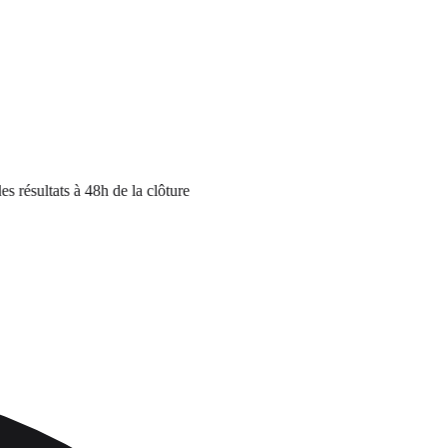
sultats à 48h de la clôture