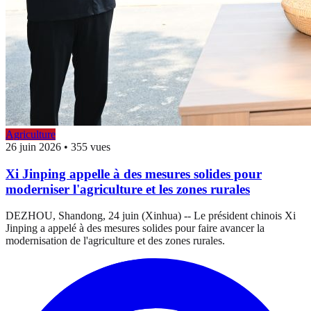
Agriculture
26 juin 2026
•
355 vues
Xi Jinping appelle à des mesures solides pour
moderniser l'agriculture et les zones rurales
DEZHOU, Shandong, 24 juin (Xinhua) -- Le président chinois Xi
Jinping a appelé à des mesures solides pour faire avancer la
modernisation de l'agriculture et des zones rurales.