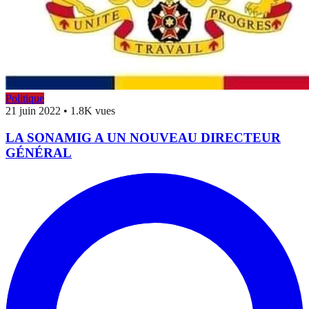
Politique
21 juin 2022
•
1.8K vues
LA SONAMIG A UN NOUVEAU DIRECTEUR
GÉNÉRAL