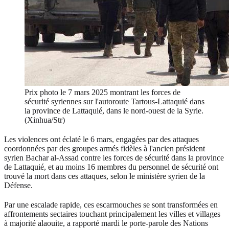
Prix photo le 7 mars 2025 montrant les forces de
sécurité syriennes sur l'autoroute Tartous-Lattaquié dans
la province de Lattaquié, dans le nord-ouest de la Syrie.
(Xinhua/Str)
Les violences ont éclaté le 6 mars, engagées par des attaques
coordonnées par des groupes armés fidèles à l'ancien président
syrien Bachar al-Assad contre les forces de sécurité dans la province
de Lattaquié, et au moins 16 membres du personnel de sécurité ont
trouvé la mort dans ces attaques, selon le ministère syrien de la
Défense.
Par une escalade rapide, ces escarmouches se sont transformées en
affrontements sectaires touchant principalement les villes et villages
à majorité alaouite, a rapporté mardi le porte-parole des Nations