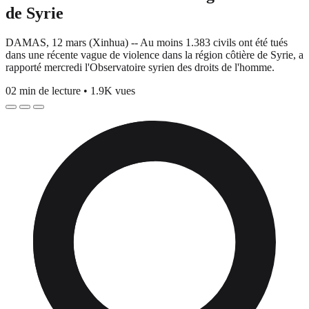
de Syrie
DAMAS, 12 mars (Xinhua) -- Au moins 1.383 civils ont été tués
dans une récente vague de violence dans la région côtière de Syrie, a
rapporté mercredi l'Observatoire syrien des droits de l'homme.
02 min de lecture
•
1.9K vues