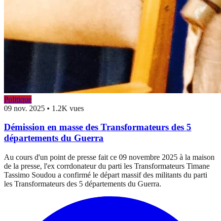
Politique
09 nov. 2025
•
1.2K vues
Démission en masse des Transformateurs des 5
départements du Guerra
Au cours d'un point de presse fait ce 09 novembre 2025 à la maison
de la presse, l'ex corrdonateur du parti les Transformateurs Timane
Tassimo Soudou a confirmé le départ massif des militants du parti
les Transformateurs des 5 départements du Guerra.