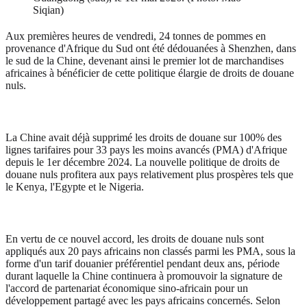
Siqian)
Aux premières heures de vendredi, 24 tonnes de pommes en
provenance d'Afrique du Sud ont été dédouanées à Shenzhen, dans
le sud de la Chine, devenant ainsi le premier lot de marchandises
africaines à bénéficier de cette politique élargie de droits de douane
nuls.
La Chine avait déjà supprimé les droits de douane sur 100% des
lignes tarifaires pour 33 pays les moins avancés (PMA) d'Afrique
depuis le 1er décembre 2024. La nouvelle politique de droits de
douane nuls profitera aux pays relativement plus prospères tels que
le Kenya, l'Egypte et le Nigeria.
En vertu de ce nouvel accord, les droits de douane nuls sont
appliqués aux 20 pays africains non classés parmi les PMA, sous la
forme d'un tarif douanier préférentiel pendant deux ans, période
durant laquelle la Chine continuera à promouvoir la signature de
l'accord de partenariat économique sino-africain pour un
développement partagé avec les pays africains concernés. Selon