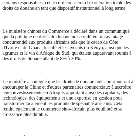
certains responsables, cet accord consacrera l'exonération totale des
droits de douane en tant que dispositif institutionnel à long terme.
Le ministère chinois du Commerce a déclaré dans un communiqué
que la politique de droits de douane nuls conférera un avantage
concurrentiel aux produits africains tels que le cacao de Côte
d'Ivoire et du Ghana, le café et les avocats du Kenya, ainsi que les
agrumes et le vin d'Afrique du Sud, qui étaient auparavant soumis à
des droits de douane allant de 8% à 30%.
Le ministère a souligné que les droits de douane nuls contribueront à
encourager la Chine et d'autres partenaires commerciaux à accroître
leurs investissements en Afrique, apportant ainsi des capitaux, des
technologies, des équipements et une expertise en gestion pour
transformer localement les produits de spécialité africains. Cela
rendra également le commerce sino-africain plus équilibré et sa
croissance plus durable.