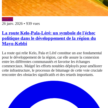
Société
26 janv. 2026
•
939 vues
La route Kelo-Pala-Léré: un symbole de l'échec
politique dans le développement de la région du
Mayo-Kebbi
La route qui relie Kelo, Pala et Léré constitue un axe fondamental
pour le développement de la région, car elle assure la connexion
entre les différentes communautés et favorise les échanges
commerciaux. Malgré les efforts notables déployés pour améliorer
cette infrastructure, le processus de bitumage de cette voie cruciale
rencontre des obstacles significatifs et des retards importants.