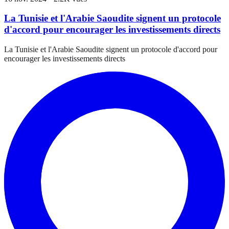
La Tunisie et l'Arabie Saoudite signent un protocole
d'accord pour encourager les investissements directs
La Tunisie et l'Arabie Saoudite signent un protocole d'accord pour
encourager les investissements directs