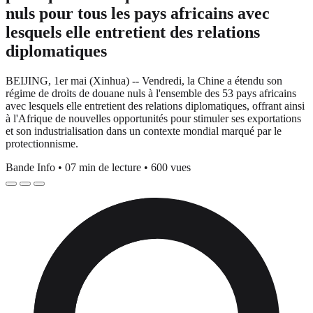
nuls pour tous les pays africains avec
lesquels elle entretient des relations
diplomatiques
BEIJING, 1er mai (Xinhua) -- Vendredi, la Chine a étendu son
régime de droits de douane nuls à l'ensemble des 53 pays africains
avec lesquels elle entretient des relations diplomatiques, offrant ainsi
à l'Afrique de nouvelles opportunités pour stimuler ses exportations
et son industrialisation dans un contexte mondial marqué par le
protectionnisme.
Bande Info
•
07 min de lecture
•
600 vues