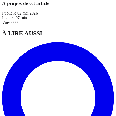
À propos de cet article
Publié le
02 mai 2026
Lecture
07 min
Vues
600
À LIRE AUSSI