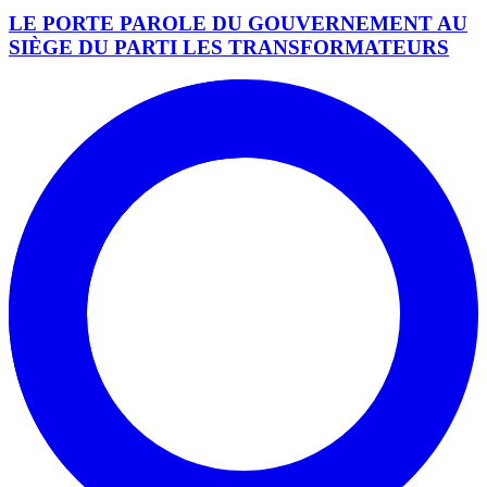
LE PORTE PAROLE DU GOUVERNEMENT AU
SIÈGE DU PARTI LES TRANSFORMATEURS