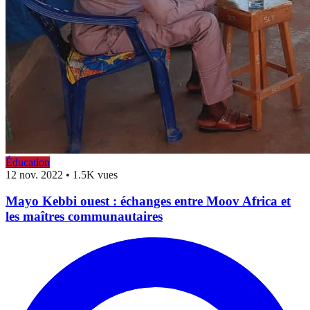
Éducation
12 nov. 2022
•
1.5K vues
Mayo Kebbi ouest : échanges entre Moov Africa et
les maîtres communautaires