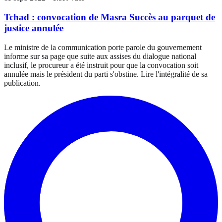
Tchad : convocation de Masra Succès au parquet de
justice annulée
Le ministre de la communication porte parole du gouvernement
informe sur sa page que suite aux assises du dialogue national
inclusif, le procureur a été instruit pour que la convocation soit
annulée mais le président du parti s'obstine. Lire l'intégralité de sa
publication.