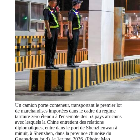
Un camion porte-conteneur, transportant le premier lot
de marchandises importées dans le cadre du régime
tarifaire zéro étendu à l'ensemble des 53 pays africains
avec lesquels la Chine entretient des relations
diplomatiques, entre dans le port de Shenzhenwan à
minuit, à Shenzhen, dans la province chinoise du
Guangdong (sud), le 1er mai 2026. (Photo: Mao