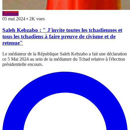
Politique
05 mai 2024
•
2K vues
Saleh Kebzabo : " J'invite toutes les tchadiennes et
tous les tchadiens à faire preuve de civisme et de
retenue"
Le médiateur de la République Saleh Kebzabo a fait une déclaration
ce 5 Mai 2024 au sein de la médiature du Tchad relative à l'élection
présidentielle encours.