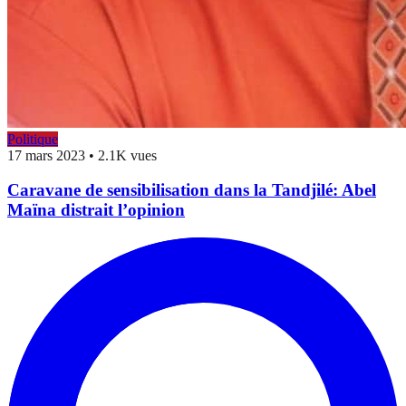
Politique
17 mars 2023
•
2.1K vues
Caravane de sensibilisation dans la Tandjilé: Abel
Maïna distrait l’opinion