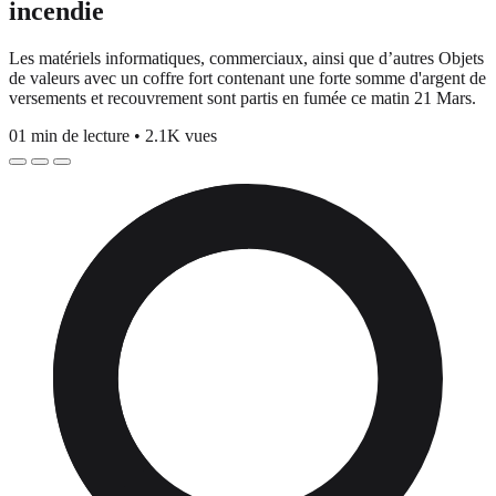
incendie
Les matériels informatiques, commerciaux, ainsi que d’autres Objets
de valeurs avec un coffre fort contenant une forte somme d'argent de
versements et recouvrement sont partis en fumée ce matin 21 Mars.
01 min de lecture
•
2.1K vues