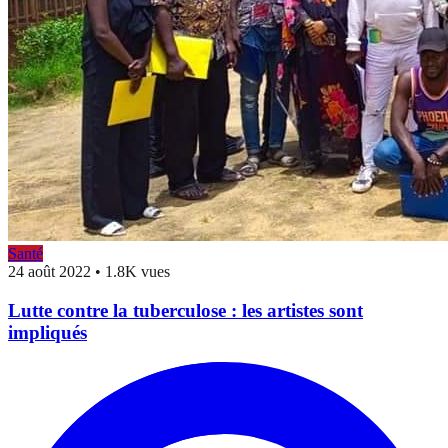
Santé
24 août 2022
•
1.8K vues
Lutte contre la tuberculose : les artistes sont
impliqués