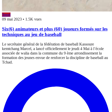
Sport
09 mai 2023
•
1.5K vues
Six(6) animateurs et plus (60) joueurs formés sur les
techniques au jeu de baseball
Le secrétaire général de la fédération de baseball Kassoure
kemtchang Marcel, a lancé officiellement le jeudi 4 Mai à l’école
associée de walia dans la commune du 9 ème arrondissement la
formation des jeunes envue de renforcer la discipline de baseball au
Tchad.