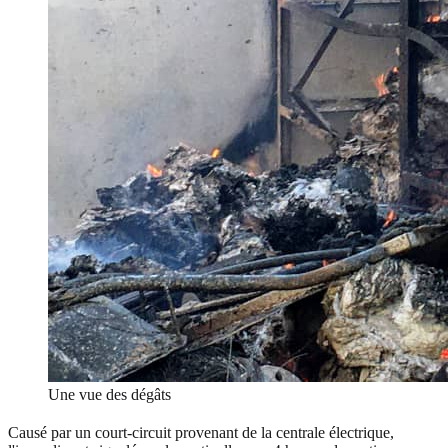
Une vue des dégâts
Causé par un court-circuit provenant de la centrale électrique,