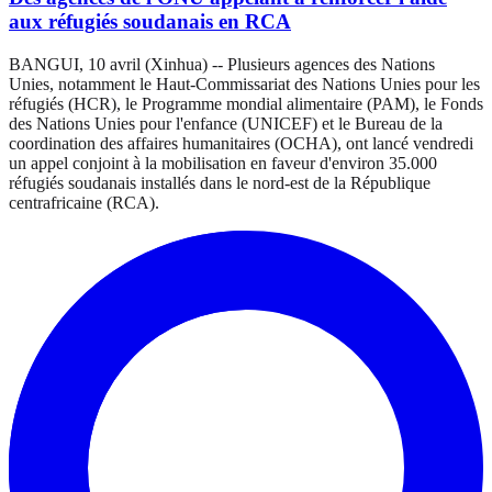
aux réfugiés soudanais en RCA
BANGUI, 10 avril (Xinhua) -- Plusieurs agences des Nations
Unies, notamment le Haut-Commissariat des Nations Unies pour les
réfugiés (HCR), le Programme mondial alimentaire (PAM), le Fonds
des Nations Unies pour l'enfance (UNICEF) et le Bureau de la
coordination des affaires humanitaires (OCHA), ont lancé vendredi
un appel conjoint à la mobilisation en faveur d'environ 35.000
réfugiés soudanais installés dans le nord-est de la République
centrafricaine (RCA).