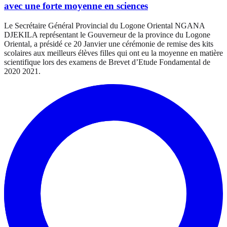
avec une forte moyenne en sciences
Le Secrétaire Général Provincial du Logone Oriental NGANA
DJEKILA représentant le Gouverneur de la province du Logone
Oriental, a présidé ce 20 Janvier une cérémonie de remise des kits
scolaires aux meilleurs élèves filles qui ont eu la moyenne en matière
scientifique lors des examens de Brevet d’Etude Fondamental de
2020 2021.