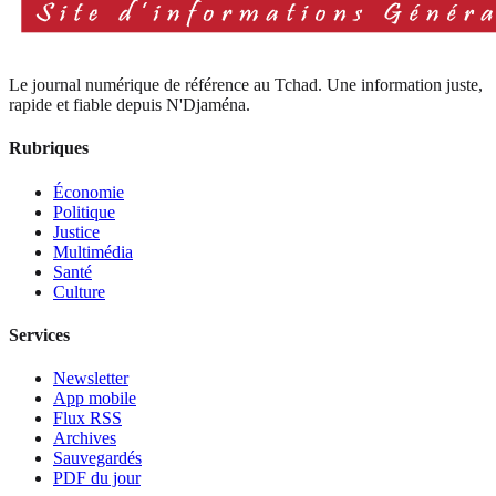
Le journal numérique de référence au Tchad. Une information juste,
rapide et fiable depuis N'Djaména.
Rubriques
Économie
Politique
Justice
Multimédia
Santé
Culture
Services
Newsletter
App mobile
Flux RSS
Archives
Sauvegardés
PDF du jour