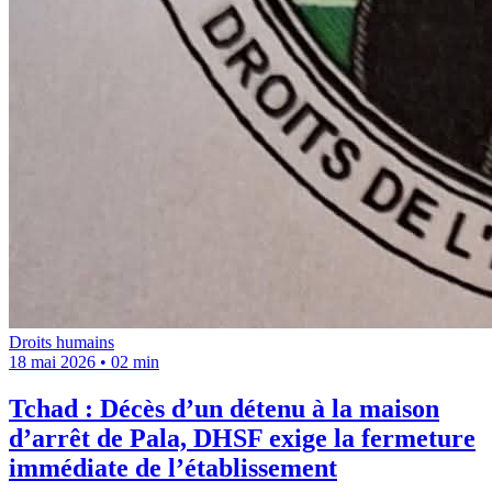
Droits humains
18 mai 2026
•
02 min
Tchad : Décès d’un détenu à la maison
d’arrêt de Pala, DHSF exige la fermeture
immédiate de l’établissement