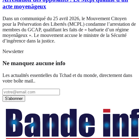
acte moyenâgeux
Dans un communiqué du 25 avril 2026, le Mouvement Citoyen
pour la Préservation des Libertés (MCPL) condamne l’arrestation de
membres du GCAP, qualifiant les faits de « barbarie d’un régime
moyenâgeux ». Le mouvement accuse le ministre de la Sécurité
d’ingérence dans la justice.
Newsletter
Ne manquez aucune info
Les actualités essentielles du Tchad et du monde, directement dans
votre boîte mail..
S'abonner