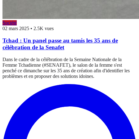
Société
02 mars 2025
•
2.5K vues
Tchad : Un panel passe au tamis les 35 ans de
célébration de la Senafet
Dans le cadre de la célébration de la Semaine Nationale de la
Femme Tchadienne (#SENAFET), le salon de la femme s'est
penché ce dimanche sur les 35 ans de création afin d'identifier les
problèmes et en proposer des solutions idoines.