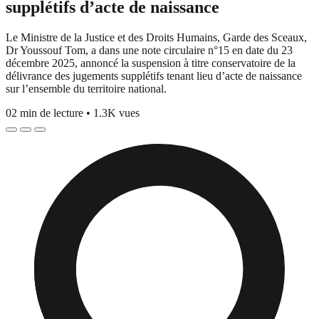
supplétifs d’acte de naissance
Le Ministre de la Justice et des Droits Humains, Garde des Sceaux,
Dr Youssouf Tom, a dans une note circulaire n°15 en date du 23
décembre 2025, annoncé la suspension à titre conservatoire de la
délivrance des jugements supplétifs tenant lieu d’acte de naissance
sur l’ensemble du territoire national.
02 min de lecture
•
1.3K vues