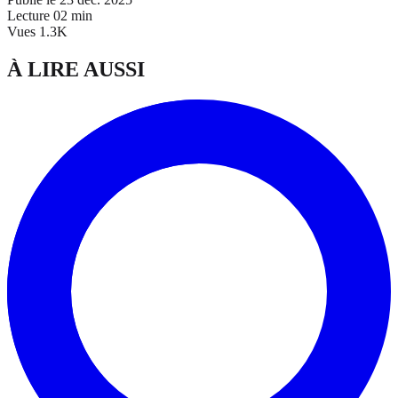
Lecture
02 min
Vues
1.3K
À LIRE AUSSI