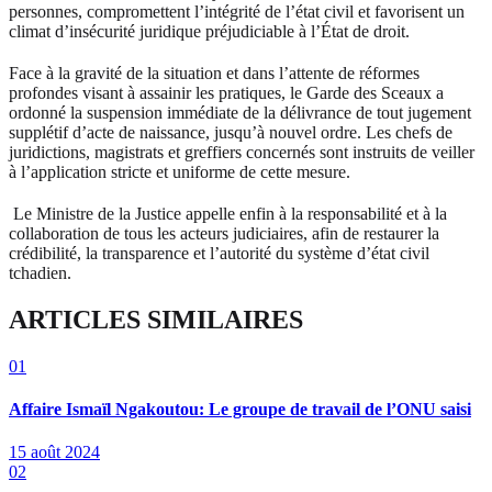
personnes, compromettent l’intégrité de l’état civil et favorisent un
climat d’insécurité juridique préjudiciable à l’État de droit.
Face à la gravité de la situation et dans l’attente de réformes
profondes visant à assainir les pratiques, le Garde des Sceaux a
ordonné la suspension immédiate de la délivrance de tout jugement
supplétif d’acte de naissance, jusqu’à nouvel ordre. Les chefs de
juridictions, magistrats et greffiers concernés sont instruits de veiller
à l’application stricte et uniforme de cette mesure.
Le Ministre de la Justice appelle enfin à la responsabilité et à la
collaboration de tous les acteurs judiciaires, afin de restaurer la
crédibilité, la transparence et l’autorité du système d’état civil
tchadien.
ARTICLES SIMILAIRES
01
Affaire Ismaïl Ngakoutou: Le groupe de travail de l’ONU saisi
15 août 2024
02