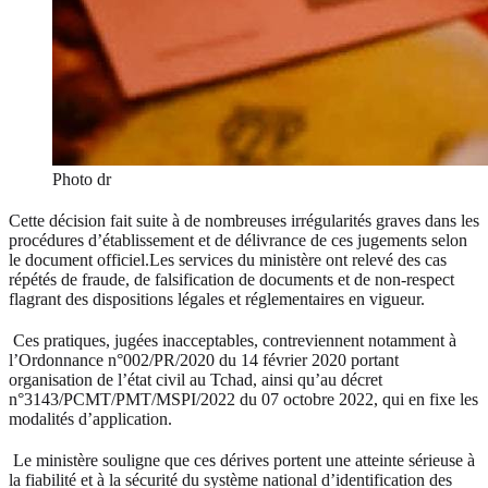
Photo dr
Cette décision fait suite à de nombreuses irrégularités graves dans les
procédures d’établissement et de délivrance de ces jugements selon
le document officiel.Les services du ministère ont relevé des cas
répétés de fraude, de falsification de documents et de non-respect
flagrant des dispositions légales et réglementaires en vigueur.
Ces pratiques, jugées inacceptables, contreviennent notamment à
l’Ordonnance n°002/PR/2020 du 14 février 2020 portant
organisation de l’état civil au Tchad, ainsi qu’au décret
n°3143/PCMT/PMT/MSPI/2022 du 07 octobre 2022, qui en fixe les
modalités d’application.
Le ministère souligne que ces dérives portent une atteinte sérieuse à
la fiabilité et à la sécurité du système national d’identification des