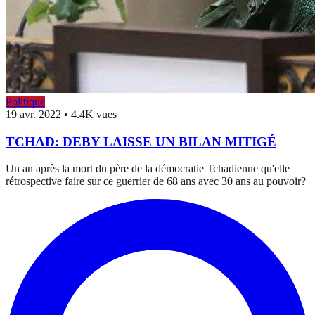
Politique
19 avr. 2022
•
4.4K vues
TCHAD: DEBY LAISSE UN BILAN MITIGÉ
Un an après la mort du père de la démocratie Tchadienne qu'elle
rétrospective faire sur ce guerrier de 68 ans avec 30 ans au pouvoir?