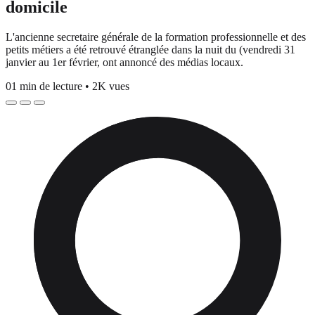
domicile
L'ancienne secretaire générale de la formation professionnelle et des
petits métiers a été retrouvé étranglée dans la nuit du (vendredi 31
janvier au 1er février, ont annoncé des médias locaux.
01 min de lecture
•
2K vues