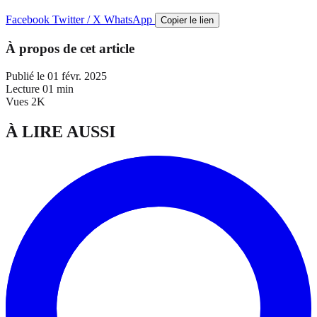
Facebook
Twitter / X
WhatsApp
Copier le lien
À propos de cet article
Publié le
01 févr. 2025
Lecture
01 min
Vues
2K
À LIRE AUSSI