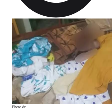
Photo dr