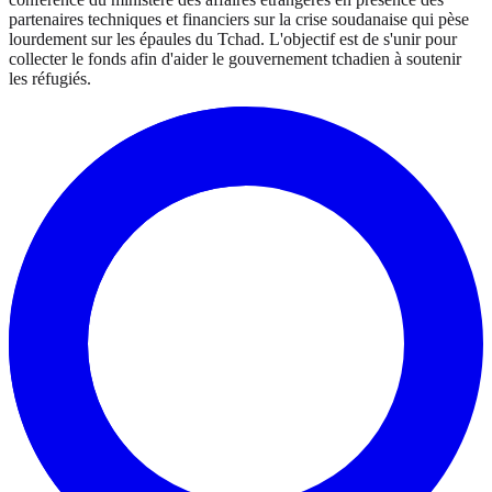
partenaires techniques et financiers sur la crise soudanaise qui pèse
lourdement sur les épaules du Tchad. L'objectif est de s'unir pour
collecter le fonds afin d'aider le gouvernement tchadien à soutenir
les réfugiés.