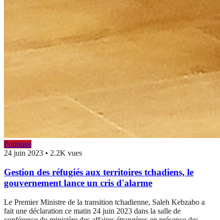
Politique
24 juin 2023
•
2.2K vues
Gestion des réfugiés aux territoires tchadiens, le
gouvernement lance un cris d'alarme
Le Premier Ministre de la transition tchadienne, Saleh Kebzabo a
fait une déclaration ce matin 24 juin 2023 dans la salle de
conférence du ministère des affaires étrangères en présence des