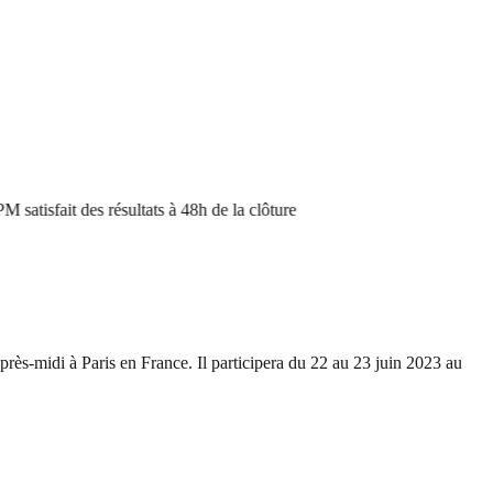
isfait des résultats à 48h de la clôture
-midi à Paris en France. Il participera du 22 au 23 juin 2023 au