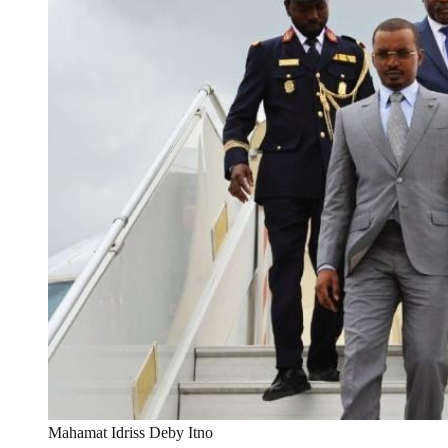
Mahamat Idriss Deby Itno