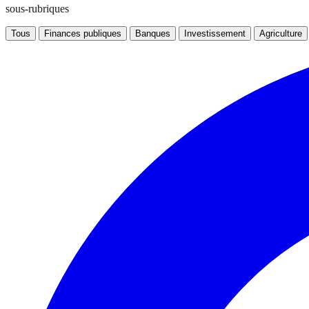
sous-rubriques
Tous
Finances publiques
Banques
Investissement
Agriculture