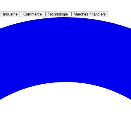
Industrie
Commerce
Technologie
Marchés financiers