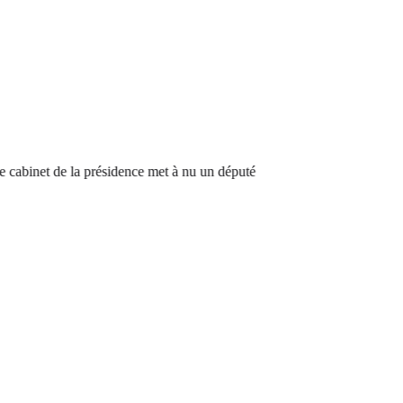
binet de la présidence met à nu un député