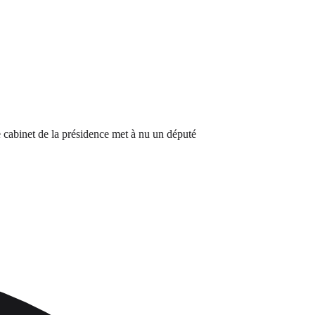
inet de la présidence met à nu un député