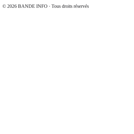
© 2026
BANDE INFO
· Tous droits réservés