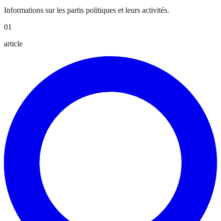
Informations sur les partis politiques et leurs activités.
01
article