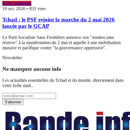
Partis politiques
19 avr. 2026
•
831 vues
Tchad : le PSF rejoint la marche du 2 mai 2026
lancée par le GCAP
Le Parti Socialiste Sans Frontières annonce son "soutien sans
réserve" à la manifestation du 2 mai et appelle à une mobilisation
massive et pacifique contre "la gouvernance oppressive".
Newsletter
Ne manquez aucune info
Les actualités essentielles du Tchad et du monde, directement dans
votre boîte mail..
S'abonner