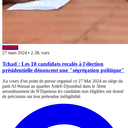
Politique
27 mars 2024
•
2.3K vues
Tchad : Les 10 candidats recalés à l'élection
présidentielle dénoncent une "ségrégation politique"
Au cours d'un point de presse organisé ce 27 Mai 2024 au siège du
parti Al-Wassat au quartier Ardeb Djoumbal dans le 3ème
arrondissement de N'Djamena les candidats non éligibles ont donné
de précisions sur leur prétendue inéligibilité.