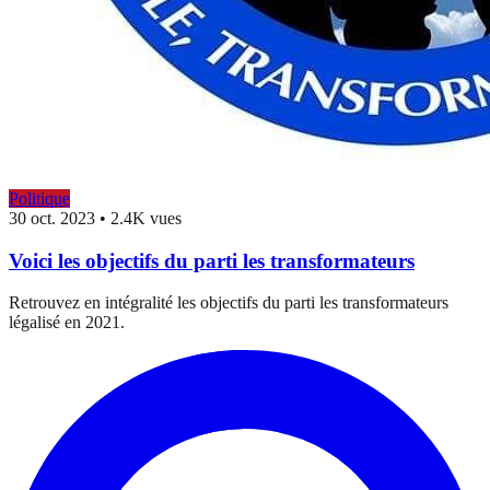
Politique
30 oct. 2023
•
2.4K vues
Voici les objectifs du parti les transformateurs
Retrouvez en intégralité les objectifs du parti les transformateurs
légalisé en 2021.