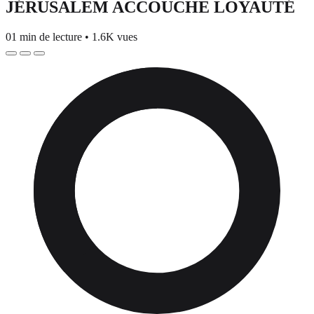
JÉRUSALEM ACCOUCHE LOYAUTÉ
01 min de lecture
•
1.6K vues