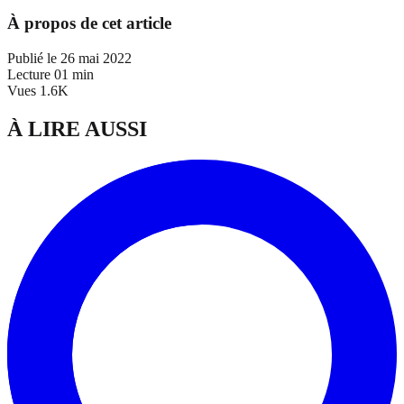
À propos de cet article
Publié le
26 mai 2022
Lecture
01 min
Vues
1.6K
À LIRE AUSSI