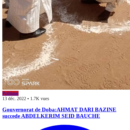
Politique
13 déc. 2022
•
1.7K vues
Gouvernorat de Doba:AHMAT DARI BAZINE
succede ABDELKERIM SEID BAUCHE