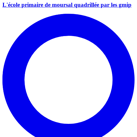
L'école primaire de moursal quadrillée par les gmip