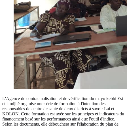
L'Agence de contractualisation et de vérification du mayo kebbi Est
et tandjilé organise une série de formation à l'intention des
responsables de centre de santé de deux districts à savoir Lai et
KOLON. Cette formation est axée sur les principes et indicateurs du
financement basé sur les performances ainsi que l'outil d'indice.
Selon les documents, elle débouchera sur l'élaboration du plan de