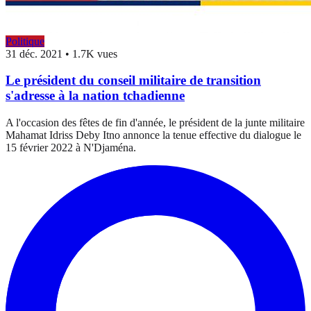
Politique
31 déc. 2021
•
1.7K vues
Le président du conseil militaire de transition
s'adresse à la nation tchadienne
A l'occasion des fêtes de fin d'année, le président de la junte militaire
Mahamat Idriss Deby Itno annonce la tenue effective du dialogue le
15 février 2022 à N'Djaména.