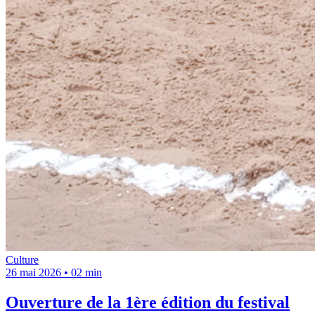
Culture
26 mai 2026
•
02 min
Ouverture de la 1ère édition du festival