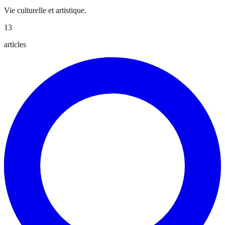
Vie culturelle et artistique.
13
articles