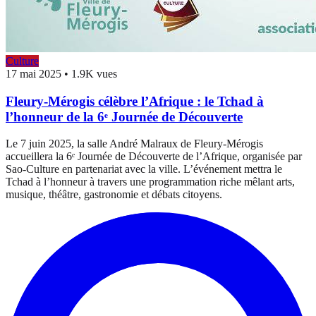
Culture
17 mai 2025
•
1.9K vues
Fleury-Mérogis célèbre l’Afrique : le Tchad à
l’honneur de la 6ᵉ Journée de Découverte
Le 7 juin 2025, la salle André Malraux de Fleury-Mérogis
accueillera la 6ᵉ Journée de Découverte de l’Afrique, organisée par
Sao-Culture en partenariat avec la ville. L’événement mettra le
Tchad à l’honneur à travers une programmation riche mêlant arts,
musique, théâtre, gastronomie et débats citoyens.