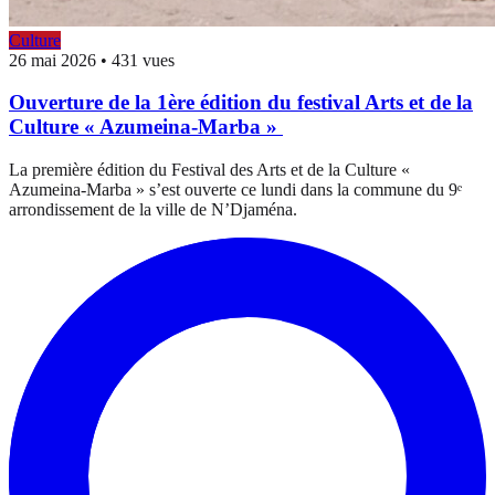
Culture
26 mai 2026
•
431 vues
Ouverture de la 1ère édition du festival Arts et de la
Culture « Azumeina-Marba »
La première édition du Festival des Arts et de la Culture «
Azumeina-Marba » s’est ouverte ce lundi dans la commune du 9ᵉ
arrondissement de la ville de N’Djaména.