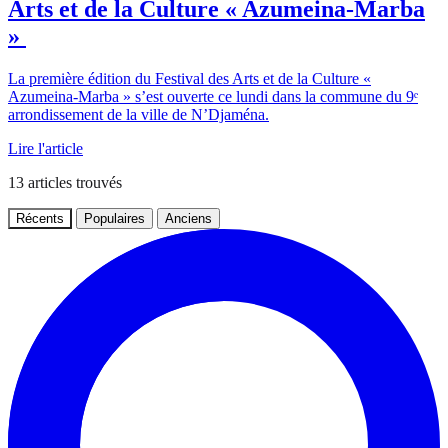
Arts et de la Culture « Azumeina-Marba
»
La première édition du Festival des Arts et de la Culture «
Azumeina-Marba » s’est ouverte ce lundi dans la commune du 9ᵉ
arrondissement de la ville de N’Djaména.
Lire l'article
13
articles trouvés
Récents
Populaires
Anciens