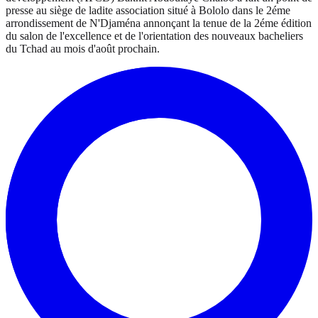
presse au siège de ladite association situé à Bololo dans le 2éme
arrondissement de N'Djaména annonçant la tenue de la 2éme édition
du salon de l'excellence et de l'orientation des nouveaux bacheliers
du Tchad au mois d'août prochain.