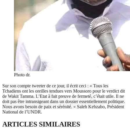
Photo dr.
Sur son compte tweeter de ce jour, il écrit ceci : « Tous les
Tchadiens ont les oreilles tendues vers Moussoro pour le verdict dit
de Wakit Tamma. L’Etat à fait preuve de fermeté, c’était utile. Il ne
doit pas être intransigeant dans un dossier essentiellement politique.
Nous avons besoin de paix et sérénité. » Saleh Kebzabo, Président
National de l’UNDR.
ARTICLES SIMILAIRES