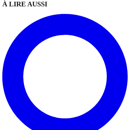
À LIRE AUSSI