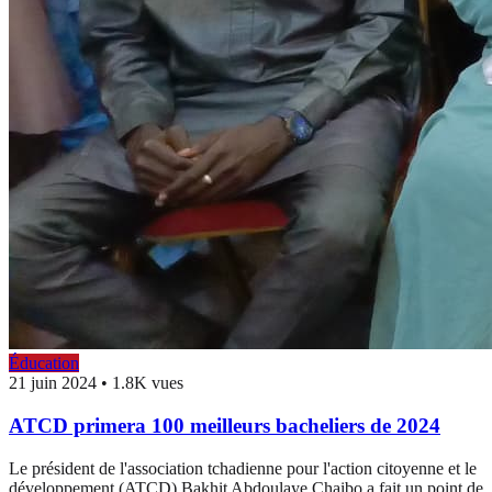
Éducation
21 juin 2024
•
1.8K vues
ATCD primera 100 meilleurs bacheliers de 2024
Le président de l'association tchadienne pour l'action citoyenne et le
développement (ATCD) Bakhit Abdoulaye Chaibo a fait un point de