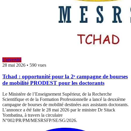
Université
28 mai 2026
•
590 vues
Tchad : opportunité pour la 2ᵉ campagne de bourses
de mobilité PRODEST pour les doctorants
Le Ministère de l’Enseignement Supérieur, de la Recherche
Scientifique et de la Formation Professionnelle a lancé la deuxième
campagne de bourses de mobilité destinées aux assistants doctorants.
L’annonce a été faite le 28 mai 2026 par le ministre Dr Sitack
Yombatina, à travers la circulaire
N°002/PR/PM/MESRSFP/SE/SG/2026.