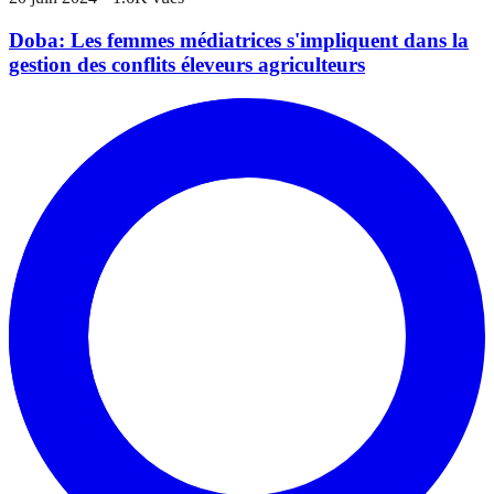
Doba: Les femmes médiatrices s'impliquent dans la
gestion des conflits éleveurs agriculteurs