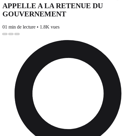
APPELLE A LA RETENUE DU
GOUVERNEMENT
01 min de lecture
•
1.8K vues