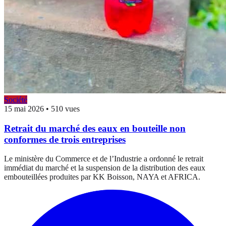
Société
15 mai 2026
•
510 vues
Retrait du marché des eaux en bouteille non
conformes de trois entreprises
Le ministère du Commerce et de l’Industrie a ordonné le retrait
immédiat du marché et la suspension de la distribution des eaux
embouteillées produites par KK Boisson, NAYA et AFRICA.