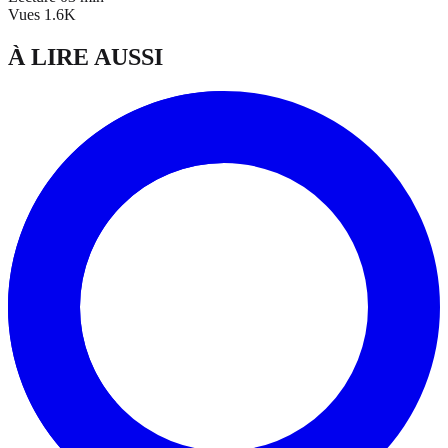
Vues
1.6K
À LIRE AUSSI