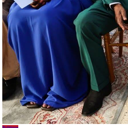
Politique