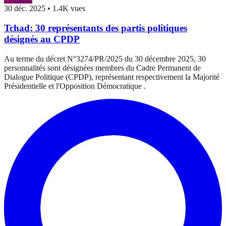
30 déc. 2025
•
1.4K vues
Tchad: 30 représentants des partis politiques
désignés au CPDP
Au terme du décret N°3274/PR/2025 du 30 décembre 2025, 30
personnalités sont désignées membres du Cadre Permanent de
Dialogue Politique (CPDP), représentant respectivement la Majorité
Présidentielle et l'Opposition Démocratique .