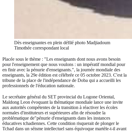
Dès enseignantes en plein défilé photo Madjiadoum
Timothée correspondant local
Placée sous le thème : "Les enseignants dont nous avons besoin
pour l'enseignement que nous voulons : un impératif mondial pour
en finir avec la pénurie d'enseignants.", la journée mondiale des
enseignants, la 29e édition est célébrée ce 05 octobre 2023. C'est la
tribune de la place de l'indépendance de Doba qui a accueilli les
professionnels de l'éducation nationale.
Le secrétaire général du SET provincial du Logone Oriental,
Maldong Leon évoquant la thématique mondiale lance une invite
aux autorités compétentes de la transition à réactiver les écoles
normales d'instituteurs et supérieures afin de résoudre la
problématique de"pénurie d'enseignants dans les instances
éducatives tchadiennes. Cette condition risquerait de plonger le
Tchad dans un séisme intellectuel sans équivoque martèle-t-il avant