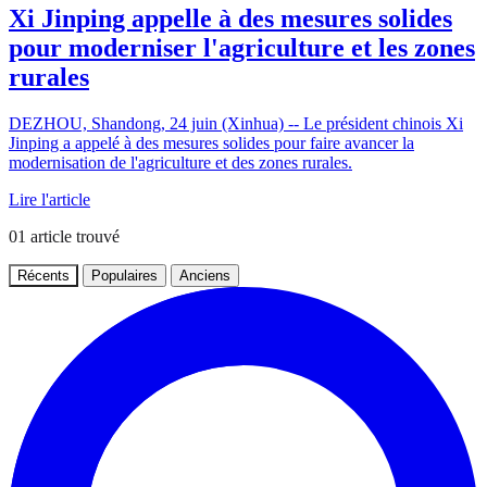
Xi Jinping appelle à des mesures solides
pour moderniser l'agriculture et les zones
rurales
DEZHOU, Shandong, 24 juin (Xinhua) -- Le président chinois Xi
Jinping a appelé à des mesures solides pour faire avancer la
modernisation de l'agriculture et des zones rurales.
Lire l'article
01
article trouvé
Récents
Populaires
Anciens