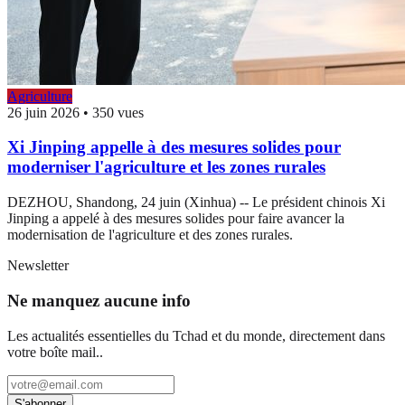
Agriculture
26 juin 2026
•
350 vues
Xi Jinping appelle à des mesures solides pour
moderniser l'agriculture et les zones rurales
DEZHOU, Shandong, 24 juin (Xinhua) -- Le président chinois Xi
Jinping a appelé à des mesures solides pour faire avancer la
modernisation de l'agriculture et des zones rurales.
Newsletter
Ne manquez aucune info
Les actualités essentielles du Tchad et du monde, directement dans
votre boîte mail..
S'abonner