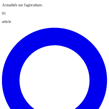
Actualités sur l'agriculture.
01
article