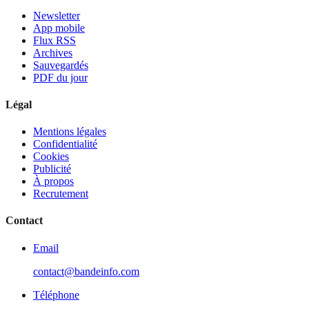
Newsletter
App mobile
Flux RSS
Archives
Sauvegardés
PDF du jour
Légal
Mentions légales
Confidentialité
Cookies
Publicité
À propos
Recrutement
Contact
Email
contact@bandeinfo.com
Téléphone