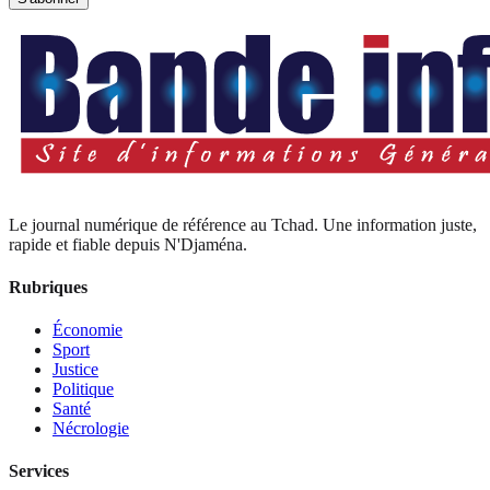
Le journal numérique de référence au Tchad. Une information juste,
rapide et fiable depuis N'Djaména.
Rubriques
Économie
Sport
Justice
Politique
Santé
Nécrologie
Services