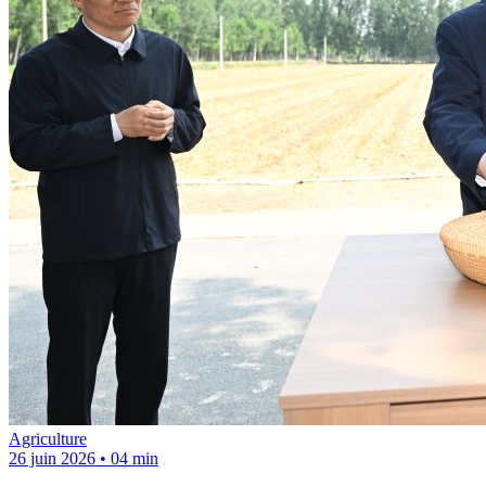
Agriculture
26 juin 2026
•
04 min