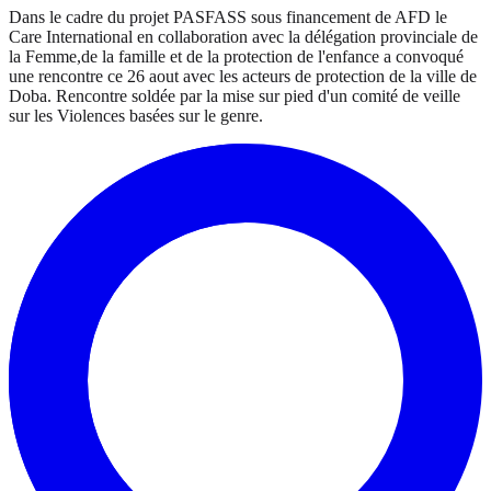
Dans le cadre du projet PASFASS sous financement de AFD le
Care International en collaboration avec la délégation provinciale de
la Femme,de la famille et de la protection de l'enfance a convoqué
une rencontre ce 26 aout avec les acteurs de protection de la ville de
Doba. Rencontre soldée par la mise sur pied d'un comité de veille
sur les Violences basées sur le genre.