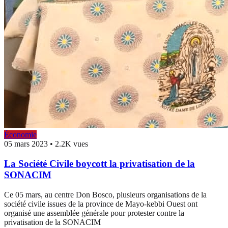
Économie
05 mars 2023
•
2.2K vues
La Société Civile boycott la privatisation de la
SONACIM
Ce 05 mars, au centre Don Bosco, plusieurs organisations de la
société civile issues de la province de Mayo-kebbi Ouest ont
organisé une assemblée générale pour protester contre la
privatisation de la SONACIM