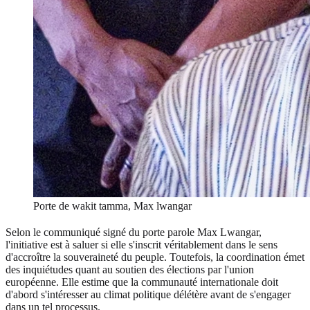
Porte de wakit tamma, Max lwangar
Selon le communiqué signé du porte parole Max Lwangar,
l'initiative est à saluer si elle s'inscrit véritablement dans le sens
d'accroître la souveraineté du peuple. Toutefois, la coordination émet
des inquiétudes quant au soutien des élections par l'union
européenne. Elle estime que la communauté internationale doit
d'abord s'intéresser au climat politique délétère avant de s'engager
dans un tel processus.