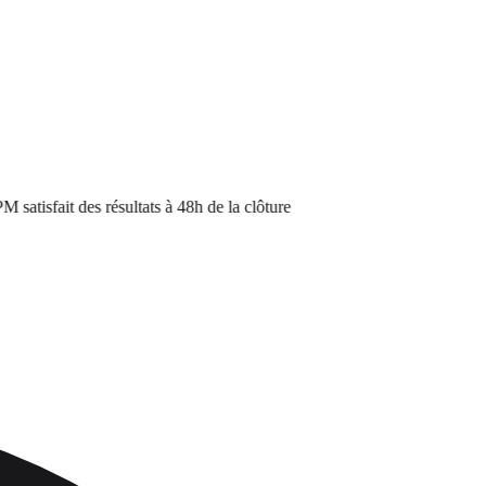
sfait des résultats à 48h de la clôture