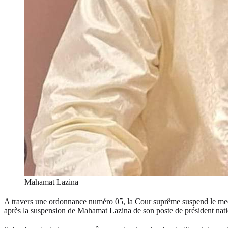
Mahamat Lazina
A travers une ordonnance numéro 05, la Cour suprême suspend le mee
après la suspension de Mahamat Lazina de son poste de président nati