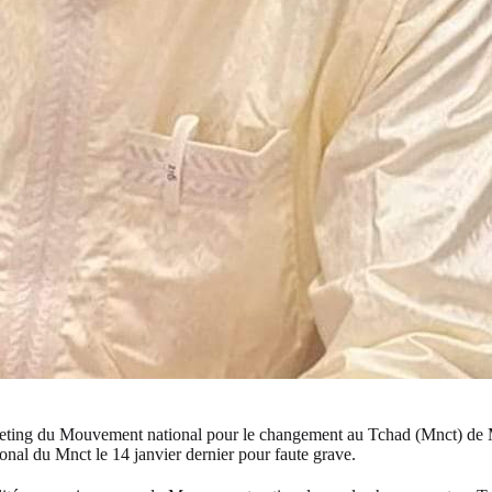
ting du Mouvement national pour le changement au Tchad (Mnct) de Ma
onal du Mnct le 14 janvier dernier pour faute grave.