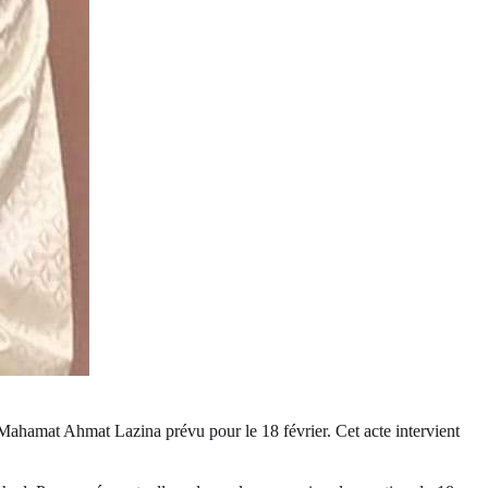
hamat Ahmat Lazina prévu pour le 18 février. Cet acte intervient