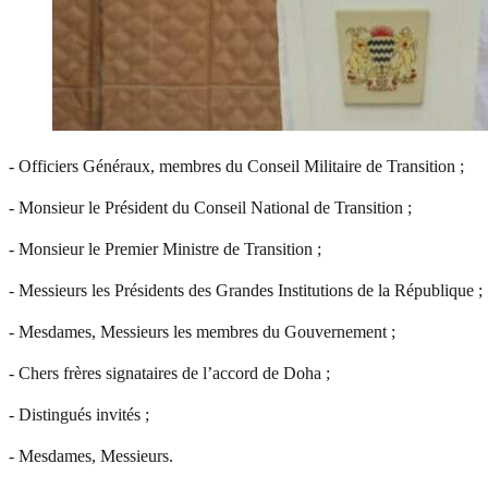
- Officiers Généraux, membres du Conseil Militaire de Transition ;
- Monsieur le Président du Conseil National de Transition ;
- Monsieur le Premier Ministre de Transition ;
- Messieurs les Présidents des Grandes Institutions de la République ;
- Mesdames, Messieurs les membres du Gouvernement ;
- Chers frères signataires de l’accord de Doha ;
- Distingués invités ;
- Mesdames, Messieurs.