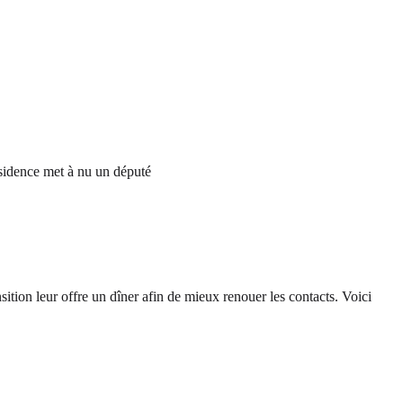
dence met à nu un député
sition leur offre un dîner afin de mieux renouer les contacts. Voici