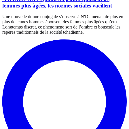
femmes plus âgées, les normes sociales vacillent
Une nouvelle donne conjugale s’observe à N'Djaména : de plus en
plus de jeunes hommes épousent des femmes plus âgées qu’eux.
Longtemps discret, ce phénomène sort de l’ombre et bouscule les
repères traditionnels de la société tchadienne.