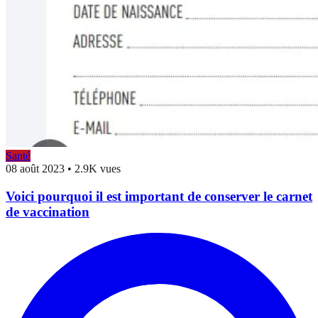
Santé
08 août 2023
•
2.9K vues
Voici pourquoi il est important de conserver le carnet
de vaccination