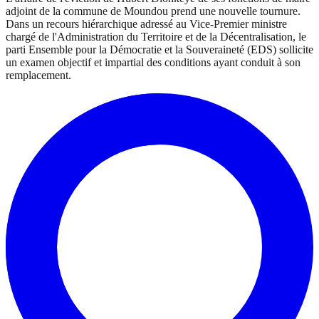
adjoint de la commune de Moundou prend une nouvelle tournure.
Dans un recours hiérarchique adressé au Vice-Premier ministre
chargé de l'Administration du Territoire et de la Décentralisation, le
parti Ensemble pour la Démocratie et la Souveraineté (EDS) sollicite
un examen objectif et impartial des conditions ayant conduit à son
remplacement.