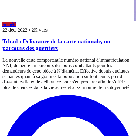
Société
22 déc. 2022
•
2K vues
Tchad : Delivrance de la carte nationale, un
parcours des guerriers
La nouvelle carte comportant le numéro national d'immatriculation
NNI, demeure un parcours des bons combattants pour les
demandeurs de cette pièce à N'djaména. Effective depuis quelques
semaines quant à sa gratuité, la population surtout jeune, prend
d'assaut les lieux de délivrance pour s'en procurer afin de s'offrir
plus de chances dans la vie active et aussi montrer leur citoyenneté.