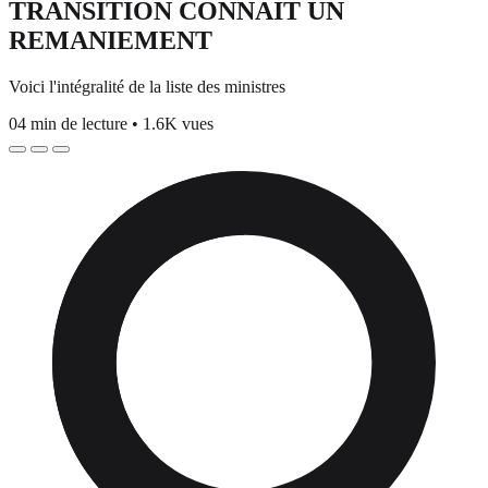
TRANSITION CONNAIT UN
REMANIEMENT
Voici l'intégralité de la liste des ministres
04 min de lecture
•
1.6K vues