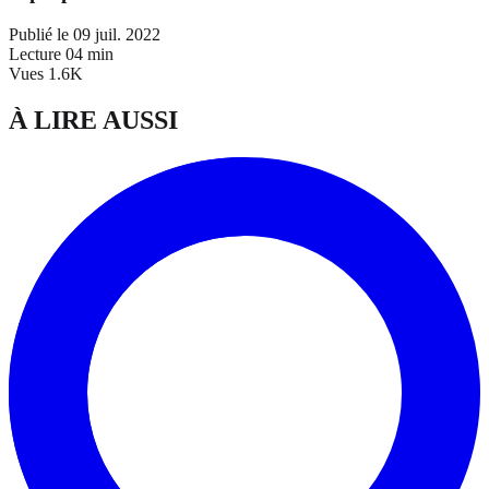
Publié le
09 juil. 2022
Lecture
04 min
Vues
1.6K
À LIRE AUSSI