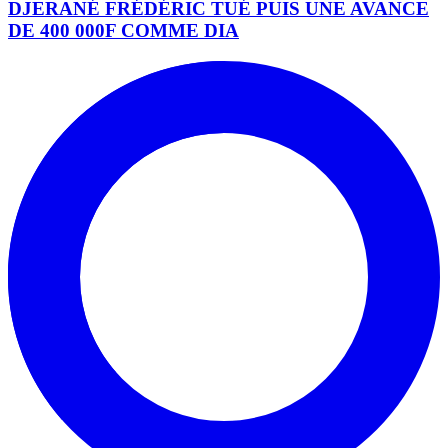
DJERANÉ FRÉDÉRIC TUÉ PUIS UNE AVANCE
DE 400 000F COMME DIA