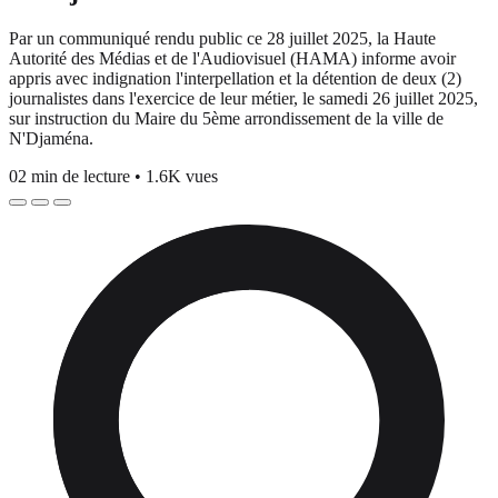
Par un communiqué rendu public ce 28 juillet 2025, la Haute
Autorité des Médias et de l'Audiovisuel (HAMA) informe avoir
appris avec indignation l'interpellation et la détention de deux (2)
journalistes dans l'exercice de leur métier, le samedi 26 juillet 2025,
sur instruction du Maire du 5ème arrondissement de la ville de
N'Djaména.
02 min de lecture
•
1.6K vues