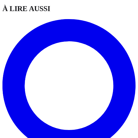
À LIRE AUSSI