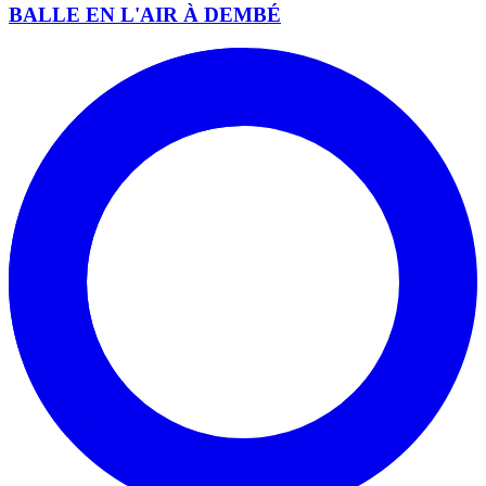
BALLE EN L'AIR À DEMBÉ