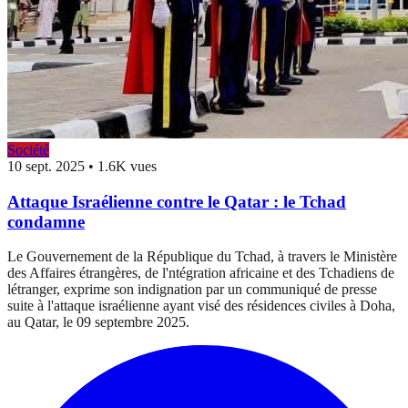
Société
10 sept. 2025
•
1.6K vues
Attaque Israélienne contre le Qatar : le Tchad
condamne
Le Gouvernement de la République du Tchad, à travers le Ministère
des Affaires étrangères, de l'ntégration africaine et des Tchadiens de
létranger, exprime son indignation par un communiqué de presse
suite à l'attaque israélienne ayant visé des résidences civiles à Doha,
au Qatar, le 09 septembre 2025.