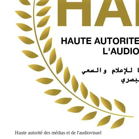
Haute autorité des médias et de l'audiovisuel