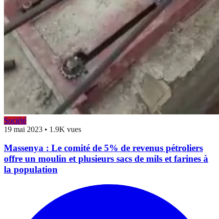
Société
19 mai 2023
•
1.9K vues
Massenya : Le comité de 5% de revenus pétroliers
offre un moulin et plusieurs sacs de mils et farines à
la population