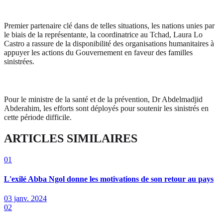
Premier partenaire clé dans de telles situations, les nations unies par
le biais de la représentante, la coordinatrice au Tchad, Laura Lo
Castro a rassure de la disponibilité des organisations humanitaires à
appuyer les actions du Gouvernement en faveur des familles
sinistrées.
Pour le ministre de la santé et de la prévention, Dr Abdelmadjid
Abderahim, les efforts sont déployés pour soutenir les sinistrés en
cette période difficile.
ARTICLES SIMILAIRES
01
L'exilé Abba Ngol donne les motivations de son retour au pays
03 janv. 2024
02