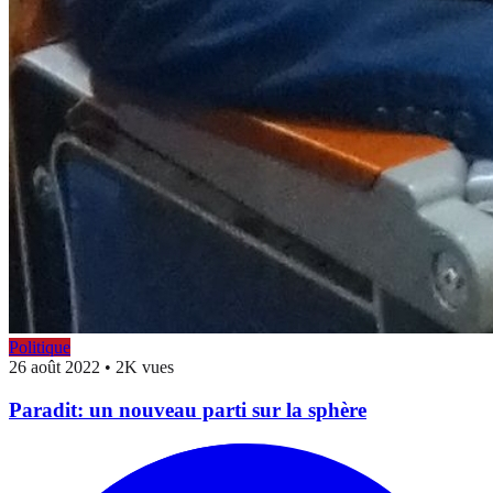
Politique
26 août 2022
•
2K vues
Paradit: un nouveau parti sur la sphère