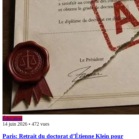
Éducation
14 juin 2026
•
472 vues
Paris: Retrait du doctorat d’Étienne Klein pour