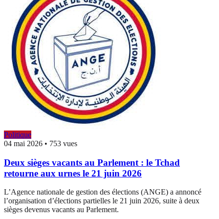
Politique
04 mai 2026
•
753 vues
Deux sièges vacants au Parlement : le Tchad
retourne aux urnes le 21 juin 2026
L’Agence nationale de gestion des élections (ANGE) a annoncé
l’organisation d’élections partielles le 21 juin 2026, suite à deux
sièges devenus vacants au Parlement.