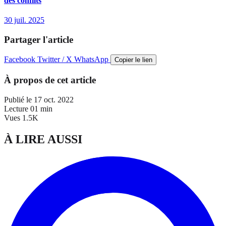
des conflits
30 juil. 2025
Partager l'article
Facebook
Twitter / X
WhatsApp
Copier le lien
À propos de cet article
Publié le
17 oct. 2022
Lecture
01 min
Vues
1.5K
À LIRE AUSSI