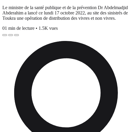
Le ministre de la santé publique et de la prévention Dr Abdelmadjid
Abderahim a lancé ce lundi 17 octobre 2022, au site des sinistrés de
Toukra une opération de distribution des vivres et non vivres.
01 min de lecture
•
1.5K vues