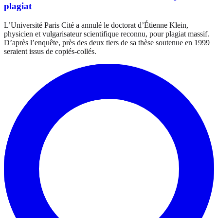
plagiat
L’Université Paris Cité a annulé le doctorat d’Étienne Klein,
physicien et vulgarisateur scientifique reconnu, pour plagiat massif.
D’après l’enquête, près des deux tiers de sa thèse soutenue en 1999
seraient issus de copiés-collés.