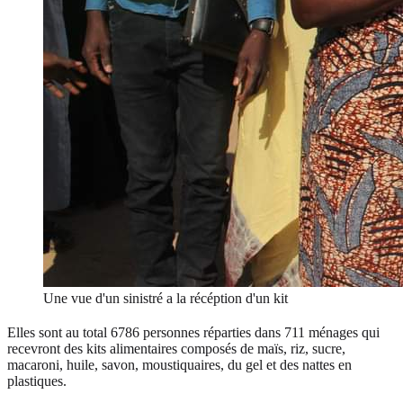
Une vue d'un sinistré a la récéption d'un kit
Elles sont au total 6786 personnes réparties dans 711 ménages qui
recevront des kits alimentaires composés de maïs, riz, sucre,
macaroni, huile, savon, moustiquaires, du gel et des nattes en
plastiques.