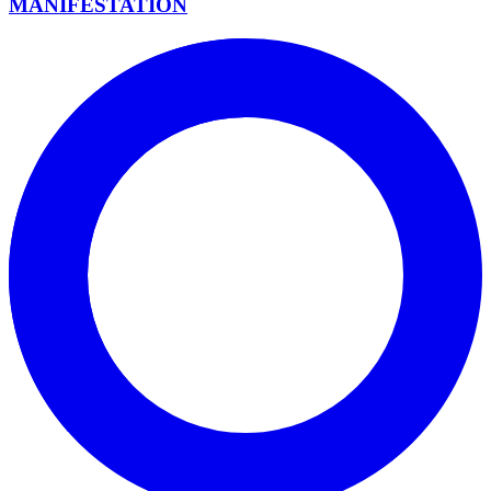
MANIFESTATION