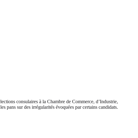
s élections consulaires à la Chambre de Commerce, d’Industrie,
les pans sur des irrégularités évoquées par certains candidats.