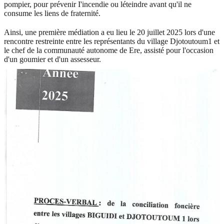
pompier, pour prévenir I'incendie ou léteindre avant qu'il ne
consume les liens de fraternité.
Ainsi, une première médiation a eu lieu le 20 juillet 2025 lors d'une
rencontre restreinte entre les représentants du village Djotoutoum1 et
le chef de la communauté autonome de Ere, assisté pour l'occasion
d'un goumier et d'un assesseur.