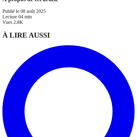
Publié le
08 août 2025
Lecture
04 min
Vues
2.8K
À LIRE AUSSI