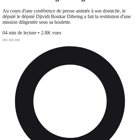
Au cours d'une conférence de presse animée à son domicile, le
député le député Djividi Boukar Dibeing a fait la restitution d'une
mission diligentée sous sa houlette.
04 min de lecture
•
2.8K vues