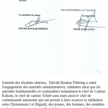
Satisfait des résultats obtenus, Djividi Boukar Dibeing a salué
l'engagement des autorités administratives, militaires ainsi que les
autorités traditionnelles et coutumières notamment le chef de Canton
Kakrao, le chef de canton Tchiré sans mais aussi le chef de
communauté autonome qui ont permis à faire avancer la médiation
entre Djotoutoum l et Biguidi, des jeunes, des femmes, des notables