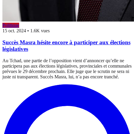
Politique
15 oct. 2024
•
1.6K vues
Succès Masra hésite encore à participer aux élections
législatives
Au Tchad, une partie de l’opposition vient d’annoncer qu’elle ne
participera pas aux élections législatives, provinciales et communales
prévues le 29 décembre prochain. Elle juge que le scrutin ne sera ni
juste ni transparent. Succès Masra, lui, n’a pas encore tranché.