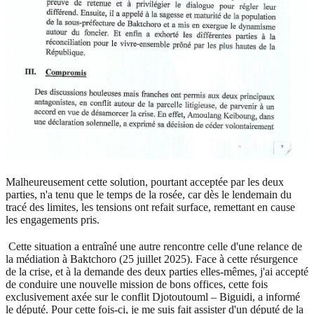
Malheureusement cette solution, pourtant acceptée par les deux
parties, n'a tenu que le temps de la rosée, car dès le lendemain du
tracé des limites, les tensions ont refait surface, remettant en cause
les engagements pris.
Cette situation a entraîné une autre rencontre celle d'une relance de
la médiation à Baktchoro (25 juillet 2025). Face à cette résurgence
de la crise, et à la demande des deux parties elles-mêmes, j'ai accepté
de conduire une nouvelle mission de bons offices, cette fois
exclusivement axée sur le conflit Djotoutouml – Biguidi, a informé
le député. Pour cette fois-ci, je me suis fait assister d'un député de la