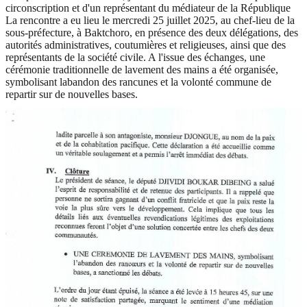
circonscription et d'un représentant du médiateur de la République
La rencontre a eu lieu le mercredi 25 juillet 2025, au chef-lieu de la
sous-préfecture, à Baktchoro, en présence des deux délégations, des
autorités administratives, coutumières et religieuses, ainsi que des
représentants de la société civile. A l'issue des échanges, une
cérémonie traditionnelle de lavement des mains a été organisée,
symbolisant labandon des rancunes et la volonté commune de
repartir sur de nouvelles bases.