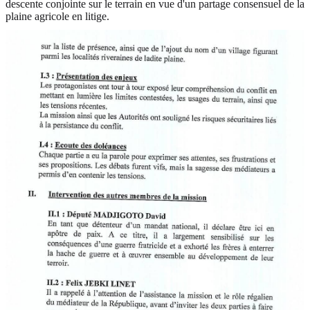
descente conjointe sur le terrain en vue d'un partage consensuel de la
plaine agricole en litige.