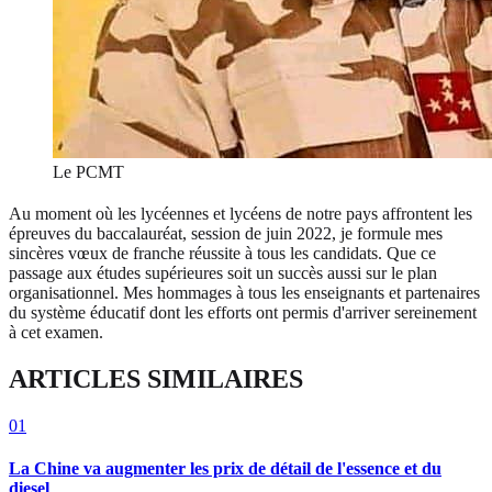
Le PCMT
Au moment où les lycéennes et lycéens de notre pays affrontent les
épreuves du baccalauréat, session de juin 2022, je formule mes
sincères vœux de franche réussite à tous les candidats. Que ce
passage aux études supérieures soit un succès aussi sur le plan
organisationnel. Mes hommages à tous les enseignants et partenaires
du système éducatif dont les efforts ont permis d'arriver sereinement
à cet examen.
ARTICLES SIMILAIRES
01
La Chine va augmenter les prix de détail de l'essence et du
diesel