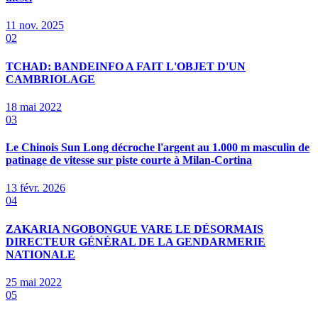
11 nov. 2025
02
TCHAD: BANDEINFO A FAIT L'OBJET D'UN
CAMBRIOLAGE
18 mai 2022
03
Le Chinois Sun Long décroche l'argent au 1.000 m masculin de
patinage de vitesse sur piste courte à Milan-Cortina
13 févr. 2026
04
ZAKARIA NGOBONGUE VARE LE DÉSORMAIS
DIRECTEUR GÉNÉRAL DE LA GENDARMERIE
NATIONALE
25 mai 2022
05