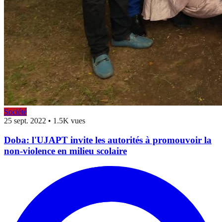
Société
25 sept. 2022
•
1.5K vues
Doba: l'UJAPT invite les autorités à promouvoir la
non-violence en milieu scolaire