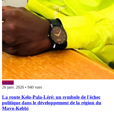
Société
26 janv. 2026
•
940 vues
La route Kelo-Pala-Léré: un symbole de l'échec
politique dans le développement de la région du
Mayo-Kebbi