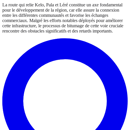
La route qui relie Kelo, Pala et Léré constitue un axe fondamental
pour le développement de la région, car elle assure la connexion
entre les différentes communautés et favorise les échanges
commerciaux. Malgré les efforts notables déployés pour améliorer
cette infrastructure, le processus de bitumage de cette voie cruciale
rencontre des obstacles significatifs et des retards importants.