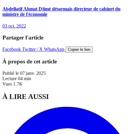
Abdellatif Ahmat Djimé désormais directeur de cabinet du
ministre de l'économie
03 oct. 2022
Partager l'article
Facebook
Twitter / X
WhatsApp
Copier le lien
À propos de cet article
Publié le
07 janv. 2025
Lecture
04 min
Vues
1.7K
À LIRE AUSSI