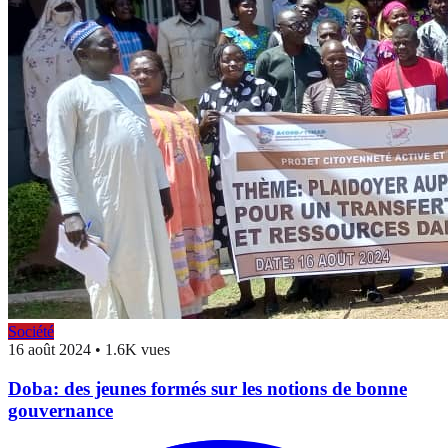
Société
16 août 2024
•
1.6K vues
Doba: des jeunes formés sur les notions de bonne
gouvernance