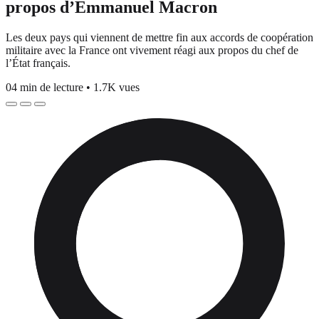
propos d’Emmanuel Macron
Les deux pays qui viennent de mettre fin aux accords de coopération
militaire avec la France ont vivement réagi aux propos du chef de
l’État français.
04 min de lecture
•
1.7K vues