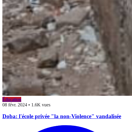
Éducation
08 févr. 2024
•
1.6K vues
Doba: l'école privée "la non-Violence" vandalisée