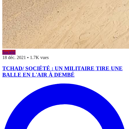
Société
18 déc. 2021
•
1.7K vues
TCHAD/ SOCIÉTÉ : UN MILITAIRE TIRE UNE
BALLE EN L'AIR À DEMBÉ