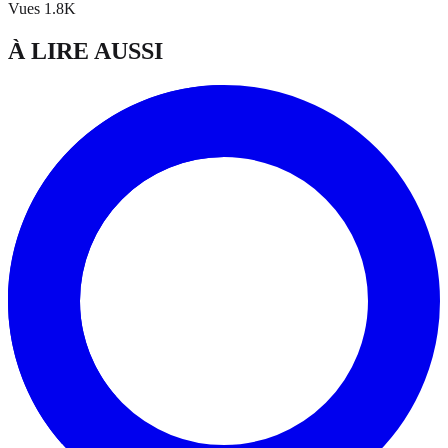
Vues
1.8K
À LIRE AUSSI