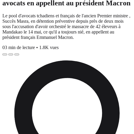
avocats en appellent au président Macron
Le pool d'avocats tchadiens et français de l'ancien Premier ministre ,
Succès Masra, en détention préventive depuis près de deux mois
sous l'accusation d'avoir orchestré le massacre de 42 éleveurs à
Mandakao le 14 mai, ce qu'il a toujours nié, en appellent au
président français Emmanuel Macron.
03 min de lecture
•
1.8K vues