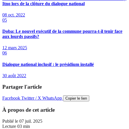
Itno lors de la clôture du dialogue national
08 oct. 2022
05
Doba: Le nouvel exécutif de la commune pourra-t-il tenir face
aux lourds passifs?
12 mars 2025
06
Dialogue national inclusif : le présidium installé
30 août 2022
Partager l'article
Facebook
Twitter / X
WhatsApp
Copier le lien
À propos de cet article
Publié le
07 juil. 2025
Lecture
03 min